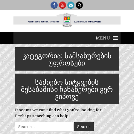
MENU
კატეგორია:
სამსახურების
უფროსები
საძიებო სიტყვების
შესაბამისი ჩანაწერები ვერ
ვიპოვე
It seems we can’t find what you’re looking for.
Perhaps searching can help.
Search
for: