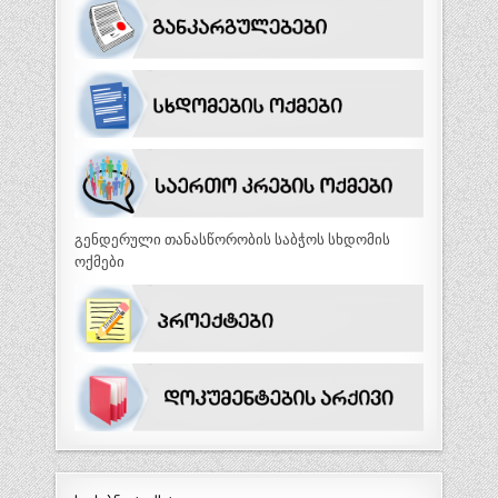
გენდერული თანასწორობის საბჭოს სხდომის
ოქმები