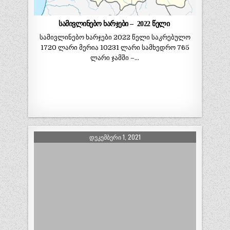
სამივლინებო ხარჯები – 2022 წელი
სამივლინებო ხარჯები 2022 წელი საკრებულო
1720 ლარი მერია 10231 ლარი სამხედრო 765
ლარი ჯამში –…
ᲓᲔᲙᲔᲛᲑᲔᲠᲘ 1, 2021