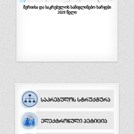
მერიისა და საკრებულოს სამივლინებო ხარჯები
2020 წელი