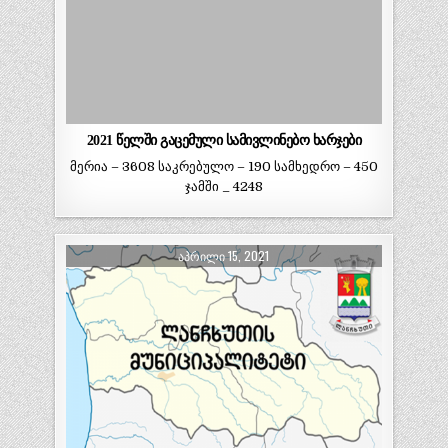
2021 წელში გაცემული სამივლინებო ხარჯები
მერია – 3608 საკრებულო – 190 სამხედრო – 450
ჯამში _ 4248
ᲐᲞᲠᲘᲚᲘ 15, 2021