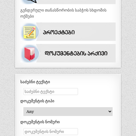
გენდერული თანასწორობის საბჭოს სხდომის
ოქმები
საძებნი ტექსტი
დოკუმენტის ტიპი
დოკუმენტის ნომერი