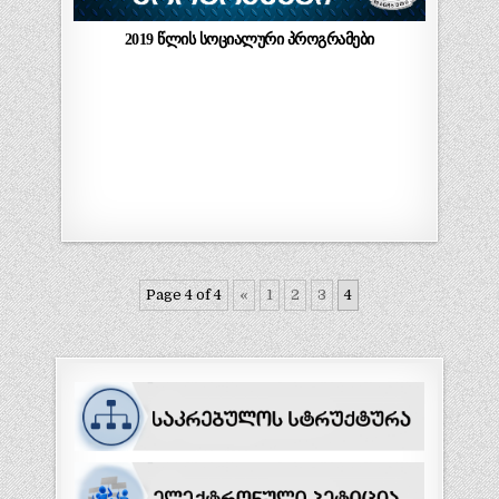
2019 წლის სოციალური პროგრამები
Page 4 of 4
«
1
2
3
4