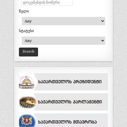
წელი
სტატუსი