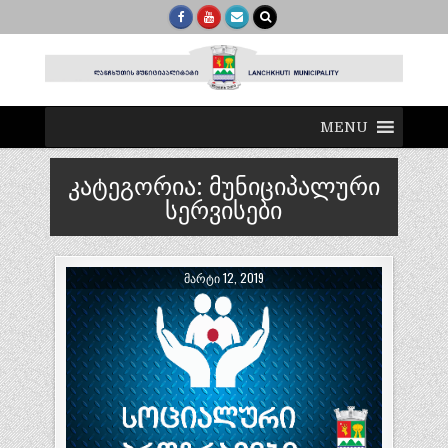
MENU
კატეგორია:
მუნიციპალური
სერვისები
ᲛᲐᲠᲢᲘ 12, 2019