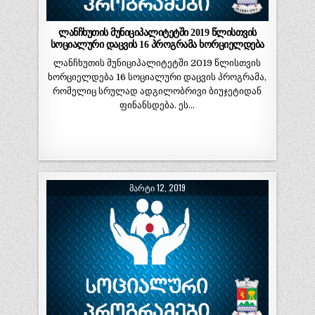
ლანჩხუთის მუნიციპალიტეტში 2019 წლისთვის
სოციალური დაცვის 16 პროგრამა ხორციელდება
ლანჩხუთის მუნიციპალიტეტში 2019 წლისთვის
ხორციელდება 16 სოციალური დაცვის პროგრამა,
რომელიც სრულად ადგილობრივი ბიუჯეტიდან
ფინანსდება. ეს…
ᲛᲐᲠᲢᲘ 12, 2019