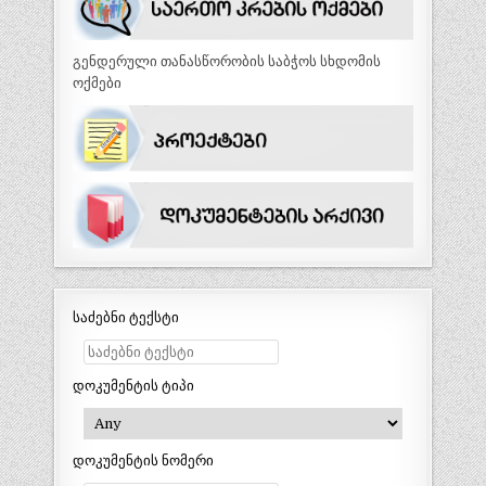
გენდერული თანასწორობის საბჭოს სხდომის
ოქმები
საძებნი ტექსტი
დოკუმენტის ტიპი
დოკუმენტის ნომერი