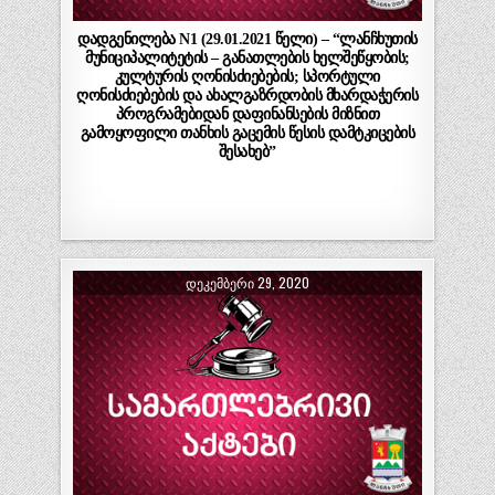
დადგენილება N1 (29.01.2021 წელი) – “ლანჩხუთის
მუნიციპალიტეტის – განათლების ხელშეწყობის;
კულტურის ღონისძიებების; სპორტული
ღონისძიებების და ახალგაზრდობის მხარდაჭერის
პროგრამებიდან დაფინანსების მიზნით
გამოყოფილი თანხის გაცემის წესის დამტკიცების
შესახებ”
ᲓᲔᲙᲔᲛᲑᲔᲠᲘ 29, 2020