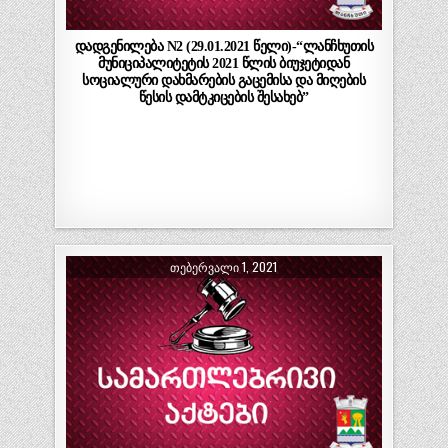
დადგენილება N2 (29.01.2021 წელი)-“ლანჩხუთის
მუნიციპალიტეტის 2021 წლის ბიუჯეტიდან
სოციალური დახმარების გაცემისა და მიღების
წესის დამტკიცების შესახებ”
ᲗᲔᲑᲔᲠᲕᲐᲚᲘ 1, 2021