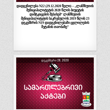
დადგენილება N22 (29.12.2020 წელი) – „ლანჩხუთის
მუნიციპალიტეტის 2020 წლის ბიუჯეტის
დამტკიცების შესახებ“ ლანჩხუთის
მუნიციპალიტეტის საკრებულოს 2019 წლის 23
დეკემბრის N19 დადგენილებაში ცვლილების
შეტანის თაობაზე”
ᲓᲔᲙᲔᲛᲑᲔᲠᲘ 28, 2020