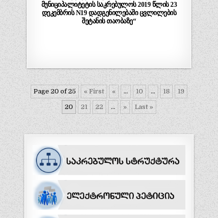
მუნიციპალიტეტის საკრებულოს 2019 წლის 23
დეკემბრის N19 დადგენილებაში ცვლილების
შეტანის თაობაზე“
Page 20 of 25
« First
«
...
10
...
18
19
20
21
22
...
»
Last »