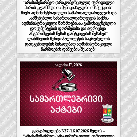
“არასამეწარმეო (არაკომერციული) იურიდიული
პირის „ლანჩხუთის მუნიციპალური ინსპექციის“
მიერ ადმინისტრაციული სამართალდარღვევის და
სამშენებლო სამართალდარღვევის საქმის
ადმინისტრაციული წარმოებისას გამოსაყენებელი
დოკუმენტების ფორმებისა და აღრიცხვა-
ანგარიშგების წესის დამტკიცების შესახებ“
ლანჩხუთის მუნიციპალიტეტის საკრებულოს
დადგენილების მისაღებად ადმინისტრაციული
წარმოების დაწყების შესახებ”
ᲘᲕᲚᲘᲡᲘ 17, 2026
განკარგულება N37 (16.07.2026 წელი) –
“არასამეწარმეო (არაკომერციული) იურიდიული