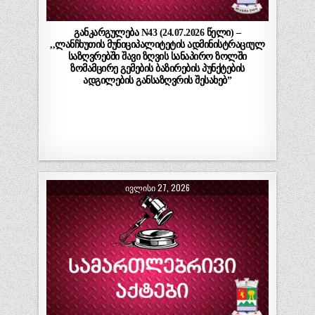
განკარგულება N43 (24.07.2026 წელი) –
,,ლანჩხუთის მუნიციპალიტეტის ადმინისტრაციულ
საზღვრებში შავი ზღვის სანაპირო ზოლში
ზომამცირე გემების ბაზირების პუნქტების
ადგილების განსაზღვრის შესახებ”
ᲘᲕᲚᲘᲡᲘ 27, 2026