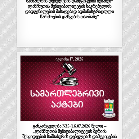
სამსახურის დებულების დამტკიცების შესახებ“
ლანჩხუთის მუნიციპალიტეტის საკრებულოს
დადგენილების მისაღებად ადმინისტრაციული
წარმოების დაწყების თაობაზე”
ᲘᲕᲚᲘᲡᲘ 17, 2026
განკარგულება N35 (16.07.2026 წელი) –
„ლანჩხუთის მუნიციპალიტეტის მერიის
შესყიდვების სამსახურის დებულების დამტკიცების