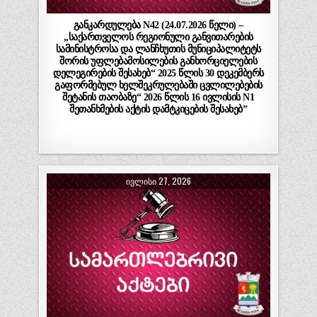
განკარდულება N42 (24.07.2026 წელი) –
„საქართველოს რეგიონული განვითარების
სამინისტროსა და ლანჩხუთის მუნიციპალიტეტს
შორის უფლებამოსილების განხორციელების
დელეგირების შესახებ“ 2025 წლის 30 დეკემბერს
გაფორმებულ ხელშეკრულებაში ცვლილებების
შეტანის თაობაზე“ 2026 წლის 16 ივლისის N1
შეთანხმების აქტის დამტკიცების შესახებ”
ᲘᲕᲚᲘᲡᲘ 27, 2026