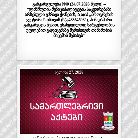
განკარგულება N40 (24.07.2026 წელი) –
“ლანჩხუთის მუნიციპალიტეტის საკუთრებაში
არსებული უძრავი ქონების, ა(ა)იპ „პროგრესის
ვექტორი“-ისთვის (ს/კ 433645932), პირდაპირი
განკარგვის წესით, უსასყიდლოდ სარგებლობის
უფლებით გადაცემაზე მერისთვის თანხმობის
მიცემის შესახებ”
ᲘᲕᲚᲘᲡᲘ 27, 2026