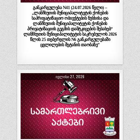
განკარგულება N41 (24.07.2026 წელი) –
„ლანჩხუთის მუნიციპალიტეტის ქონების
საპრივატიზაციო ობიექტების ნუსხისა და
ლანჩხუთის მუნიციპალიტეტის ქონების
პრივატიზაციის გეგმის დამტკიცების შესახებ“
ლანჩხუთის მუნიციპალიტეტის საკრებულოს 2026
წლის 25 თებერვლის N6 განკარგულებაში
ცვლილების შეტანის თაობაზე”
ᲘᲕᲚᲘᲡᲘ 27, 2026