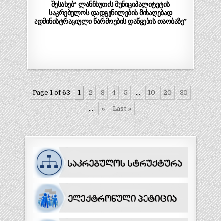
შესახებ“ ლანჩხუთის მუნიციპალიტეტის
საკრებულოს დადგენილების მისაღებად
ადმინისტრაციული წარმოების დაწყების თაობაზე”
Page 1 of 63
1
2
3
4
5
...
10
20
30
...
»
Last »