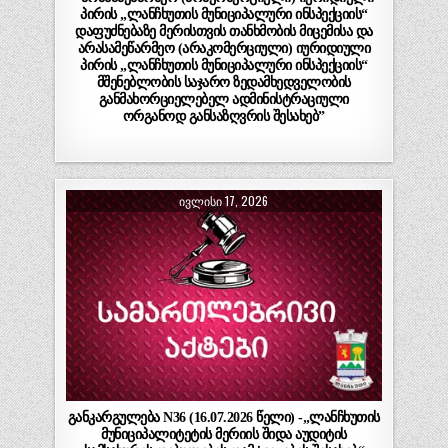
პირის „ლანჩხუთის მუნიციპალური ინსპექციის“
დაფუძნებაზე მერისთვის თანხმობის მიცემისა და
არასამეწარმეო (არაკომერციული) იურიდიული
პირის „ლანჩხუთის მუნიციპალური ინსპექციის“
მშენებლობის საჯარო ზედამხედველობის
განმახორციელებელ ადმინისტრაციული
ორგანოდ განსაზღვრის შესახებ”
ᲘᲕᲚᲘᲡᲘ 17, 2026
განკარგულება N36 (16.07.2026 წელი) -„ლანჩხუთის
მუნიციპალიტეტის მერიის შიდა აუდიტის