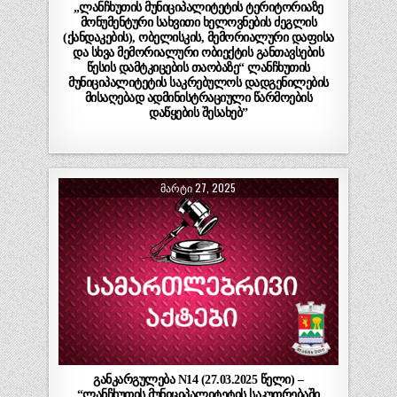
„ლანჩხუთის მუნიციპალიტეტის ტერიტორიაზე
მონუმენტური სახვითი ხელოვნების ძეგლის
(ქანდაკების), ობელისკის, მემორიალური დაფისა
და სხვა მემორიალური ობიექტის განთავსების
წესის დამტკიცების თაობაზე“ ლანჩხუთის
მუნიციპალიტეტის საკრებულოს დადგენილების
მისაღებად ადმინისტრაციული წარმოების
დაწყების შესახებ”
ᲛᲐᲠᲢᲘ 27, 2025
განკარგულება N14 (27.03.2025 წელი) –
“ლანჩხუთის მუნიციპალიტეტის საკუთრებაში