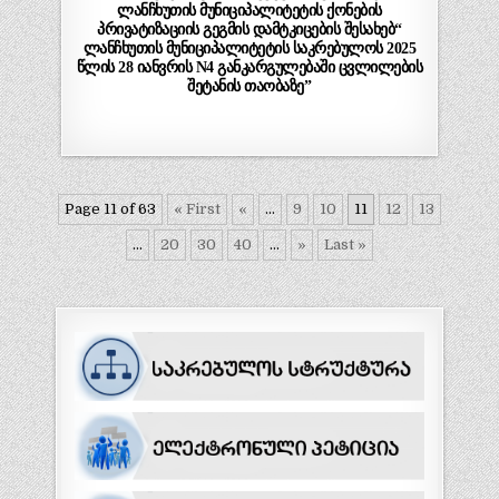
ლანჩხუთის მუნიციპალიტეტის ქონების
პრივატიზაციის გეგმის დამტკიცების შესახებ“
ლანჩხუთის მუნიციპალიტეტის საკრებულოს 2025
წლის 28 იანვრის N4 განკარგულებაში ცვლილების
შეტანის თაობაზე”
Page 11 of 63
« First
«
...
9
10
11
12
13
...
20
30
40
...
»
Last »