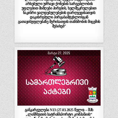
არსებული უძრავი ქონების სარგებლობის
უფლებით მიმღები პირების, ხელშეკრულებით
ნაკისრი ვალდებულებების დარღვევისათვის
დაკისრებული პირგასამტეხლოსგან
გათავისუფლებაზე მერისათვის თანხმობის მიცემის
შესახებ”
ᲛᲐᲠᲢᲘ 27, 2025
განკარგულება N13 (27.03.2025 წელი) – შპს
„ლანჩხუთის სატრანსპორტო კომპანიის“