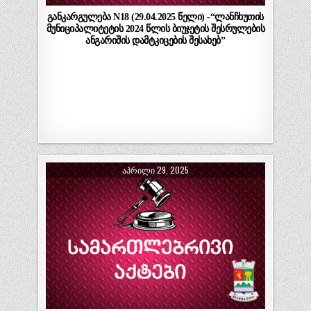
განკარგულება N18 (29.04.2025 წელი) -“ლანჩხუთის
მუნიციპალიტეტის 2024 წლის ბიუჯეტის შესრულების
ანგარიშის დამტკიცების შესახებ”
ᲐᲞᲠᲘᲚᲘ 29, 2025