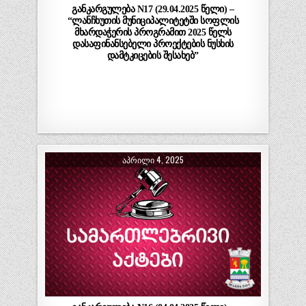
განკარგულება N17 (29.04.2025 წელი) –
“ლანჩხუთის მუნიციპალიტეტში სოფლის
მხარდაჭერის პროგრამით 2025 წელს
დასაფინანსებელი პროექტების ნუსხის
დამტკიცების შესახებ”
ᲐᲞᲠᲘᲚᲘ 4, 2025