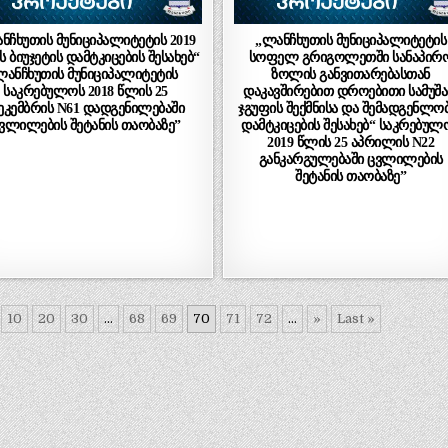
ნჩხუთის მუნიციპალიტეტის 2019
„ლანჩხუთის მუნიციპალიტეტის
 ბიუჯეტის დამტკიცების შესახებ“
სოფელ გრიგოლეთში სანაპირ
ლანჩხუთის მუნიციპალიტეტის
ზოლის განვითარებასთან
საკრებულოს 2018 წლის 25
დაკავშირებით დროებითი სამუშ
ეკემბრის N61 დადგენილებაში
ჯგუფის შექმნისა და შემადგენლო
ვლილების შეტანის თაობაზე”
დამტკიცების შესახებ“ საკრებულ
2019 წლის 25 აპრილის N22
განკარგულებაში ცვლილების
შეტანის თაობაზე”
10
20
30
...
68
69
70
71
72
...
»
Last »