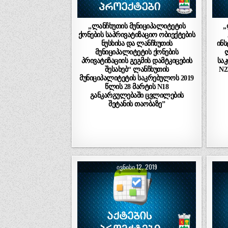
„ლანჩხუთის მუნიციპალიტეტის
„
ქონების საპრივატიზაციო ობიექტების
ნუსხისა და ლანჩხუთის
ინს
მუნიციპალიტეტის ქონების
პრივატიზაციის გეგმის დამტკიცების
საკ
შესახებ“ ლანჩხუთის
N2
მუნიციპალიტეტის საკრებულოს 2019
წლის 28 მარტის N18
განკარგულებაში ცვლილების
შეტანის თაობაზე”
ᲘᲕᲜᲘᲡᲘ 12, 2019