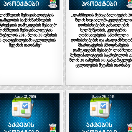
ლანჩხუთის მუნიციპალიტეტის
„ლანჩხუთის მუნიციპალიტეტის 20
გამგეობის საქმისწარმოების
წლის სოციალურ-კულტურული
ტრუქციის დამტკიცების შესახებ“
ღონისძიებების განათლების
ლანჩხუთის მუნიციპალიტეტის
ხელშეწყობის, კულტურის
რებულოს 2016 წლის 30 ივნისის
ღონისძიებების, სპორტული
3 დადგენილებაში ცვლილების
ღონისძიებების და ახალგაზრდობ
შეტანის თაობაზე”
მხარდაჭერის პროგრამების
დამტკიცების შესახებ“ ლანჩხუთი
მუნიციპალიტეტის საკრებულოს 2
წლის 30 იანვრის N8 განკარგულებ
ცვლილების შეტანის თაობაზე”
ᲛᲐᲘᲡᲘ 31, 2019
ᲛᲐᲘᲡᲘ 29, 2019