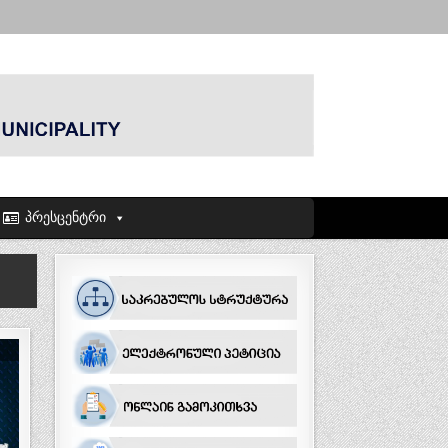
პრესცენტრი