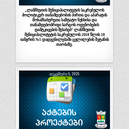
„ლანჩხუთის მუნიციპალიტეტის საკრებულოს
პოლიტიკურ თანამდებობის პირთა და აპარატის
მოსამსახურეთა საშტატო ნუსხისა და
თანამდებობრივი სარგოს ოდენობების
დამტკიცების შესახებ“ ლანჩხუთის
მუნიციპალიტეტის საკრებულოს 2018 წლის 18
იანვრის №5 დადგენილებაში ცვლილების შეტანის
თაობაზე.
ᲓᲔᲙᲔᲛᲑᲔᲠᲘ 5, 2025