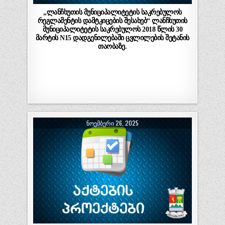
„ლანჩხუთის მუნიციპალიტეტის საკრებულოს
რეგლამენტის დამტკიცების შესახებ“ ლანჩხუთის
მუნიციპალიტეტის საკრებულოს 2018 წლის 30
მარტის N15 დადგენილებაში ცვლილების შეტანის
თაობაზე.
ᲜᲝᲔᲛᲑᲔᲠᲘ 26, 2025