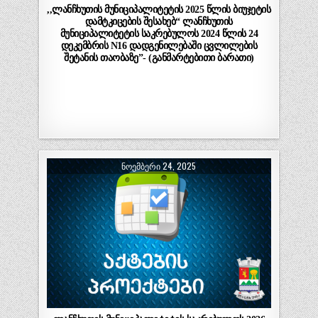
,,ლანჩხუთის მუნიციპალიტეტის 2025 წლის ბიუჯეტის
დამტკიცების შესახებ“ ლანჩხუთის
მუნიციპალიტეტის საკრებულოს 2024 წლის 24
დეკემბრის N16 დადგენილებაში ცვლილების
შეტანის თაობაზე”- (განმარტებითი ბარათი)
ᲜᲝᲔᲛᲑᲔᲠᲘ 24, 2025