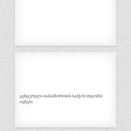
გენდერული თანასწორობის საბჭოს სხდომის
ოქმები