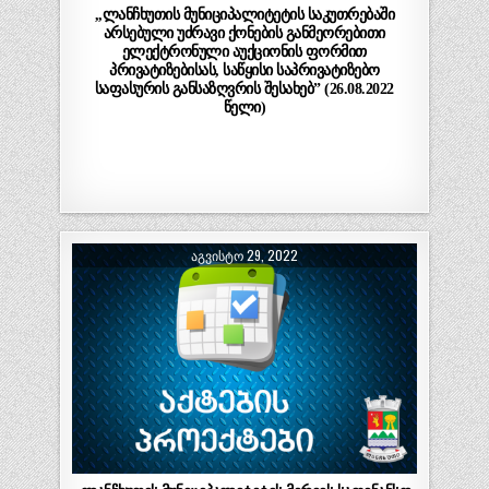
,,ლანჩხუთის მუნიციპალიტეტის საკუთრებაში
არსებული უძრავი ქონების განმეორებითი
ელექტრონული აუქციონის ფორმით
პრივატიზებისას, საწყისი საპრივატიზებო
საფასურის განსაზღვრის შესახებ” (26.08.2022
წელი)
ᲐᲒᲕᲘᲡᲢᲝ 29, 2022