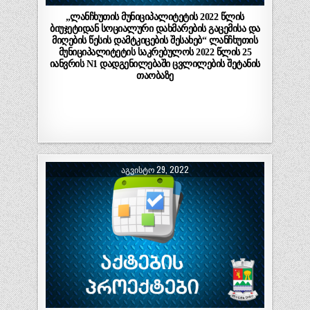
„ლანჩხუთის მუნიციპალიტეტის 2022 წლის
ბიუჯეტიდან სოციალური დახმარების გაცემისა და
მიღების წესის დამტკიცების შესახებ“ ლანჩხუთის
მუნიციპალიტეტის საკრებულოს 2022 წლის 25
იანვრის N1 დადგენილებაში ცვლილების შეტანის
თაობაზე
ᲐᲒᲕᲘᲡᲢᲝ 29, 2022