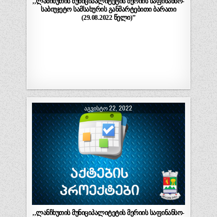
,,ლანჩხუთის მუნიციპალიტეტის მერიის საფინანსო-
საბიუჯეტო სამსახურის განმარტებითი ბარათი
(29.08.2022 წელი)”
ᲐᲒᲕᲘᲡᲢᲝ 22, 2022
,,ლანჩხუთის მუნიციპალიტეტის მერიის საფინანსო-