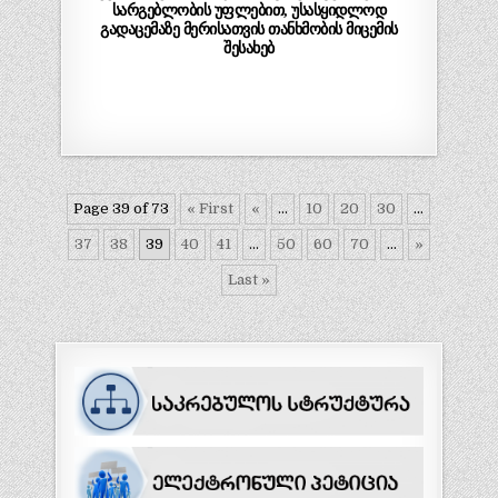
სარგებლობის უფლებით, უსასყიდლოდ
გადაცემაზე მერისათვის თანხმობის მიცემის
შესახებ
Page 39 of 73
« First
«
...
10
20
30
...
37
38
39
40
41
...
50
60
70
...
»
Last »