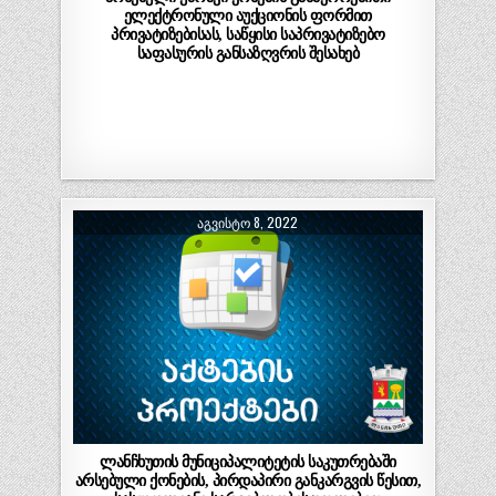
ელექტრონული აუქციონის ფორმით
პრივატიზებისას, საწყისი საპრივატიზებო
საფასურის განსაზღვრის შესახებ
ᲐᲒᲕᲘᲡᲢᲝ 8, 2022
ლანჩხუთის მუნიციპალიტეტის საკუთრებაში
არსებული ქონების, პირდაპირი განკარგვის წესით,