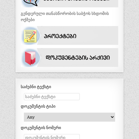
გენდერული თანასწორობის საბჭოს სხდომის
ოქმები
საძებნი ტექსტი
დოკუმენტის ტიპი
დოკუმენტის ნომერი