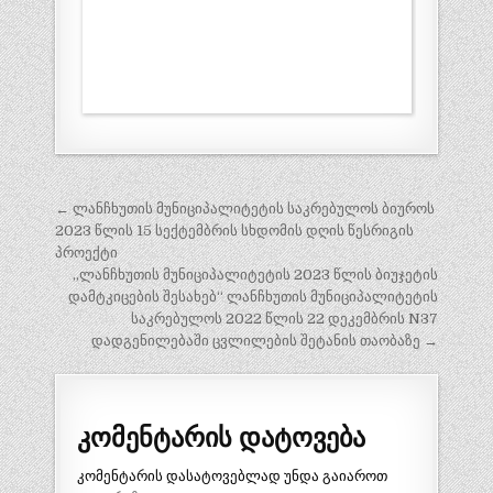
პოსტის
← ლანჩხუთის მუნიციპალიტეტის საკრებულოს ბიუროს
ნავიგაცია
2023 წლის 15 სექტემბრის სხდომის დღის წესრიგის
პროექტი
„ლანჩხუთის მუნიციპალიტეტის 2023 წლის ბიუჯეტის
დამტკიცების შესახებ“ ლანჩხუთის მუნიციპალიტეტის
საკრებულოს 2022 წლის 22 დეკემბრის N37
დადგენილებაში ცვლილების შეტანის თაობაზე →
კომენტარის დატოვება
კომენტარის დასატოვებლად უნდა გაიაროთ