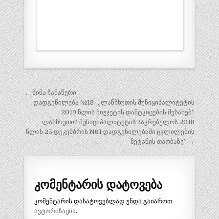
პოსტის
← წინა ჩანაწერი
ნავიგაცია
დადგენილება №18- „ლანჩხუთის მუნიციპალიტეტის
2019 წლის ბიუჯეტის დამტკიცების შესახებ“
ლანჩხუთის მუნიციპალიტეტის საკრებულოს 2018
წლის 25 დეკემბრის N61 დადგენილებაში ცვლილების
შეტანის თაობაზე” →
კომენტარის დატოვება
კომენტარის დასატოვებლად უნდა გაიაროთ
ავტორიზაცია
.