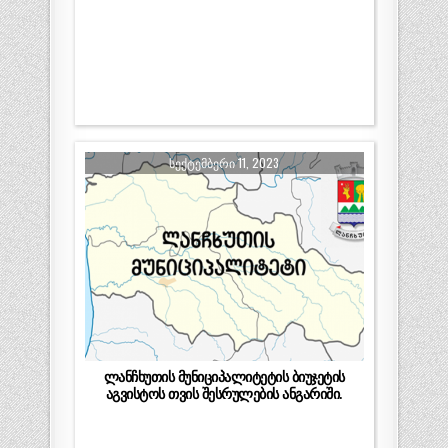
ᲡᲔᲥᲢᲔᲛᲑᲔᲠᲘ 11, 2023
ლანჩხუთის მუნიციპალიტეტის ბიუჯეტის
აგვისტოს თვის შესრულების ანგარიში.