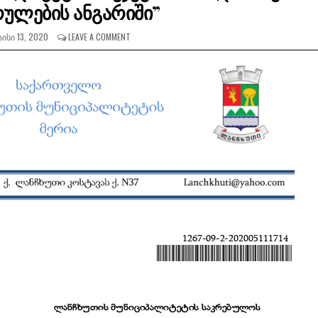
რულების ანგარიში”
ᲘᲡᲘ 13, 2020
LEAVE A COMMENT