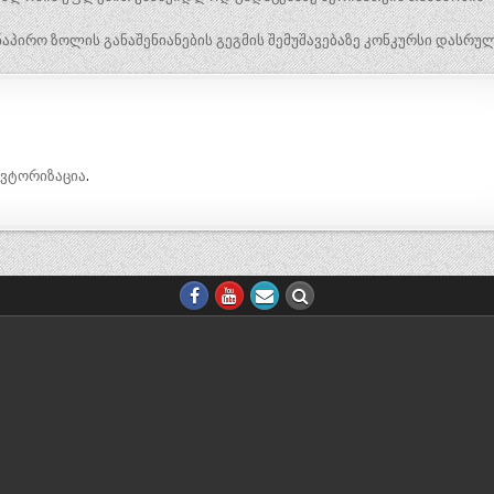
აპირო ზოლის განაშენიანების გეგმის შემუშავებაზე კონკურსი დასრუ
ავტორიზაცია
.