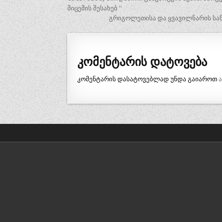
ნავიგაცია
მიცემის შესახებ “
გრიგოლეთისა და ყვავილნარის სან
კომენტარის დატოვება
კომენტარის დასატოვებლად უნდა გაიაროთ