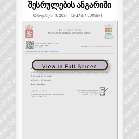
შესრულების ანგარიში
ᲜᲝᲔᲛᲑᲔᲠᲘ 9, 2021
LEAVE A COMMENT
View in Full Screen