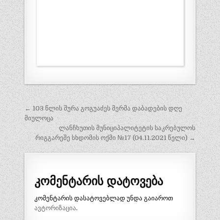
პოსტის
← 103 წლის შურა გოგუაძეს მერმა დაბადების დღე
ნავიგაცია
მიულოცა
ლანჩხუთის მუნიციპალიტეტის საკრებულოს
რიგგარეშე სხდომის ოქმი №17 (04.11.2021 წელი) →
კომენტარის დატოვება
კომენტარის დასატოვებლად უნდა გაიაროთ
ავტორიზაცია
.