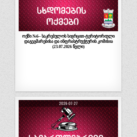
ოქმი №6– საკრებულოს სივრცით-ტერიტორიული
დაგეგმარებისა და ინფრასტრუქტურის კომისია
(23.07.2026 წელი)
2026-07-27