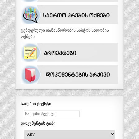
გენდერული თანასწორობის საბჭოს სხდომის
ოქმები
საძებნი ტექსტი
დოკუმენტის ტიპი