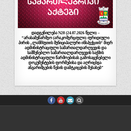
დადგენილება N28 (24.07.2026 წელი) –
“არასამეწარმეო (არაკომერციული) იურიდიული
პირის „ლანჩხუთის მუნიციპალური ინსპექციის“ მიერ
ადმინისტრაციული სამართალდარღვევის და
სამშენებლო სამართალდარღვევის საქმის
ადმინისტრაციული წარმოებისას გამოსაყენებელი
დოკუმენტების ფორმებისა და აღრიცხვა-
ანგარიშგების წესის დამტკიცების შესახებ”