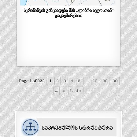
სკრინინგის განცხადება შპს ,,ლიბრა ავტოსთან“
დაკავშირებით
Page 1 of 222
1
2
3
4
5
...
10
20
30
...
»
Last »