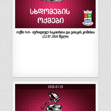
ოქმი №9– იურიდიულ საკითხთა და ეთიკის კომისია
(22.07.2026 წელი)
2026-07-29