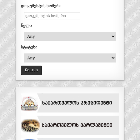
დოკუმენტის ნომერი
წელი
სტატუსი