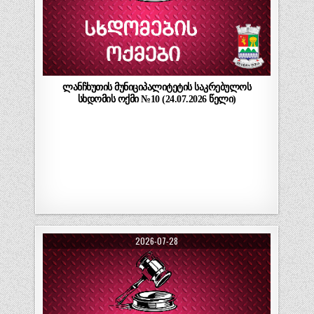
ლანჩხუთის მუნიციპალიტეტის საკრებულოს
სხდომის ოქმი №10 (24.07.2026 წელი)
2026-07-28