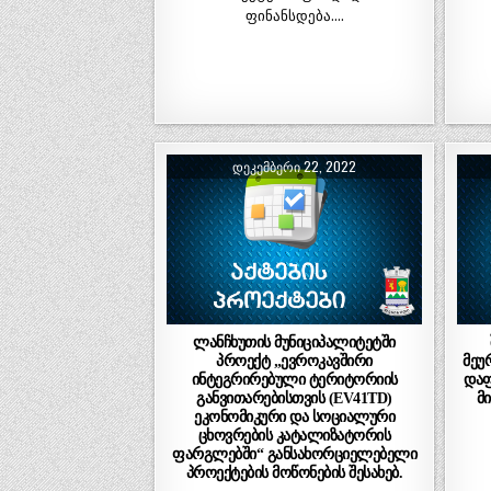
ფინანსდება….
ᲓᲔᲙᲔᲛᲑᲔᲠᲘ 22, 2022
ლანჩხუთის მუნიციპალიტეტში
პროექტ „ევროკავშირი
მეუ
ინტეგრირებული ტერიტორიის
დაფ
განვითარებისთვის (EV41TD)
მ
ეკონომიკური და სოციალური
ცხოვრების კატალიზატორის
ფარგლებში“ განსახორციელებელი
პროექტების მოწონების შესახებ.