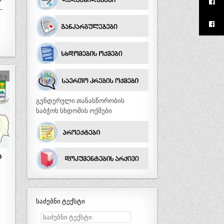
…
გენდერული თანასწორობის
საბჭოს სხდომის ოქმები
ა
საძებნი ტექსტი