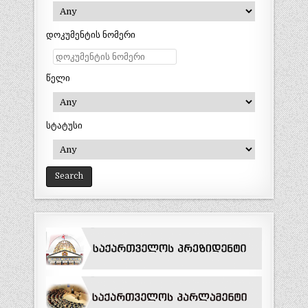
დოკუმენტის ნომერი
წელი
სტატუსი