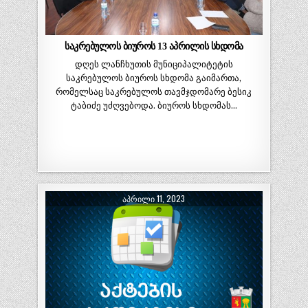
საკრებულოს ბიუროს 13 აპრილის სხდომა
დღეს ლანჩხუთის მუნიციპალიტეტის
საკრებულოს ბიუროს სხდომა გაიმართა,
რომელსაც საკრებულოს თავმჯდომარე ბესიკ
ტაბიძე უძღვებოდა. ბიუროს სხდომას…
ᲐᲞᲠᲘᲚᲘ 11, 2023