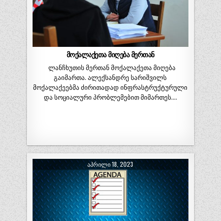
მოქალაქეთა მიღება მერთან
ლანჩხუთის მერთან მოქალაქეთა მიღება
გაიმართა. ალექსანდრე სარიშვილს
მოქალაქეებმა ძირითადად ინფრასტრუქტურული
და სოციალური პრობლემებით მიმართეს….
ᲐᲞᲠᲘᲚᲘ 18, 2023