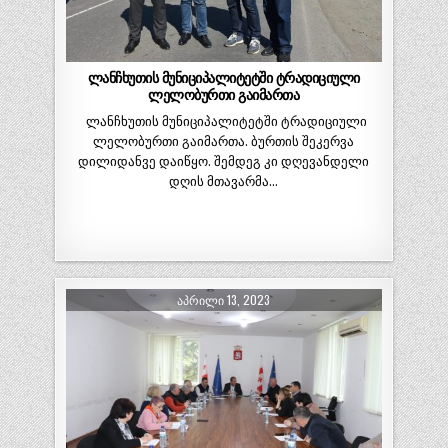
ლანჩხუთის მუნიციპალიტეტში ტრადიციული
ლელობურთი გაიმართა
ლანჩხუთის მუნიციპალიტეტში ტრადიციული
ლელობურთი გაიმართა. ბურთის შეკერვა
დილიდანვე დაიწყო. შემდეგ კი დღევანდელი
დღის მთავარმა…
ᲐᲞᲠᲘᲚᲘ 13, 2023