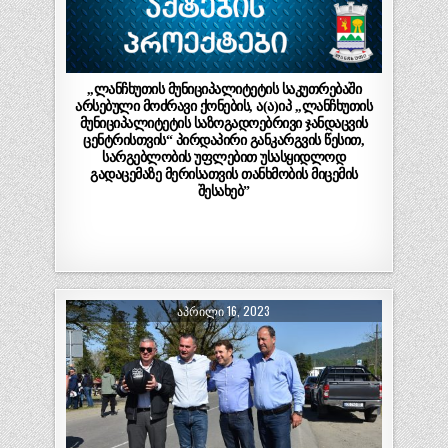
,,ლანჩხუთის მუნიციპალიტეტის საკუთრებაში
არსებული მოძრავი ქონების, ა(ა)იპ ,,ლანჩხუთის
მუნიციპალიტეტის საზოგადოებრივი ჯანდაცვის
ცენტრისთვის“ პირდაპირი განკარგვის წესით,
სარგებლობის უფლებით უსასყიდლოდ
გადაცემაზე მერისათვის თანხმობის მიცემის
შესახებ”
ᲐᲞᲠᲘᲚᲘ 16, 2023