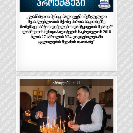
„ლანჩხუთის მუნიციპალიტეტში შეზღუდული
შესაძლებლობის მქონე პირთა საკითხებზე
მომუშავე საბჭოს დებულების დამტკიცების შესახებ“
ლანჩხუთის მუნიციპალიტეტის საკრებულოს 2018
წლის 27 აპრილის N24 დადგენილებაში
ცვლილების შეტანის თაობაზე”
ᲐᲞᲠᲘᲚᲘ 10, 2023