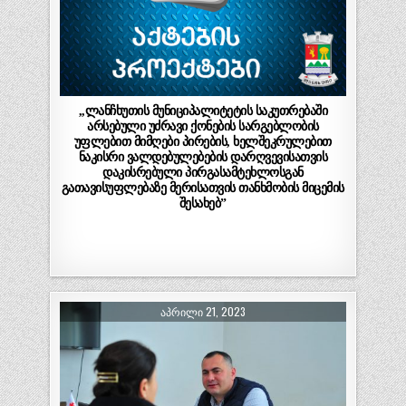
,,ლანჩხუთის მუნიციპალიტეტის საკუთრებაში
არსებული უძრავი ქონების სარგებლობის
უფლებით მიმღები პირების, ხელშეკრულებით
ნაკისრი ვალდებულებების დარღვევისათვის
დაკისრებული პირგასამტეხლოსგან
გათავისუფლებაზე მერისათვის თანხმობის მიცემის
შესახებ”
ᲐᲞᲠᲘᲚᲘ 21, 2023