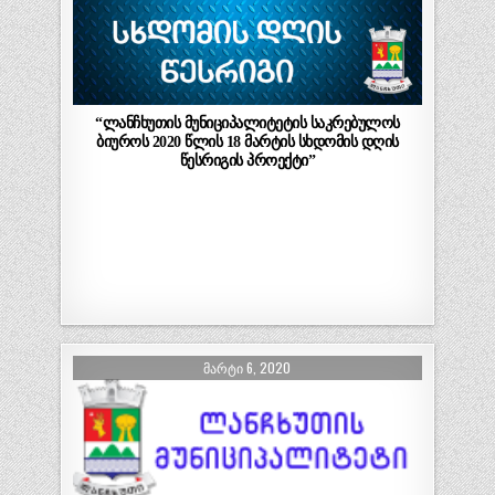
“ლანჩხუთის მუნიციპალიტეტის საკრებულოს
ბიუროს 2020 წლის 18 მარტის სხდომის დღის
წესრიგის პროექტი”
ᲛᲐᲠᲢᲘ 6, 2020