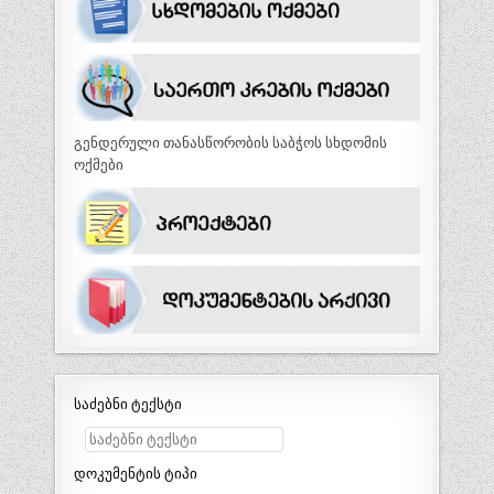
გენდერული თანასწორობის საბჭოს სხდომის
ოქმები
საძებნი ტექსტი
დოკუმენტის ტიპი