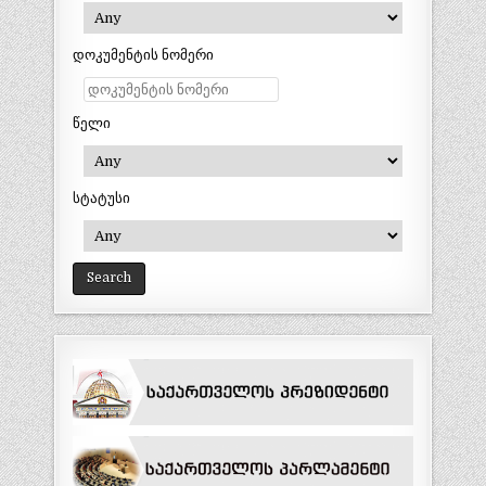
დოკუმენტის ნომერი
წელი
სტატუსი