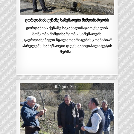
ჟორდანიას ქუჩაზე სამუშაოები მიმდინარეობს
ჟორდანიას ქუჩაზე საკანალიზაციო ქსელის
მოწყობა მიმდინარეობს. სამუშაოებს
„გაერთიანებული წყალმომარაგების კომპანია“
ასრულებს. სამუშაოები დღეს მუნიციპალიტეტის
მერმა…
ᲛᲐᲠᲢᲘ 5, 2020