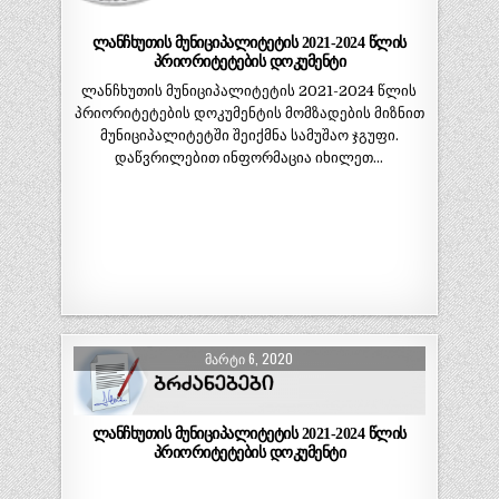
ლანჩხუთის მუნიციპალიტეტის 2021-2024 წლის
პრიორიტეტების დოკუმენტი
ლანჩხუთის მუნიციპალიტეტის 2021-2024 წლის
პრიორიტეტების დოკუმენტის მომზადების მიზნით
მუნიციპალიტეტში შეიქმნა სამუშაო ჯგუფი.
დაწვრილებით ინფორმაცია იხილეთ…
ᲛᲐᲠᲢᲘ 6, 2020
ლანჩხუთის მუნიციპალიტეტის 2021-2024 წლის
პრიორიტეტების დოკუმენტი