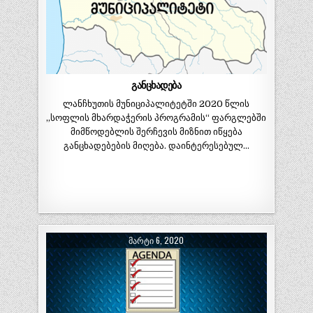
განცხადება
ლანჩხუთის მუნიციპალიტეტში 2020 წლის
„სოფლის მხარდაჭერის პროგრამის“ ფარგლებში
მიმწოდებლის შერჩევის მიზნით იწყება
განცხადებების მიღება. დაინტერესებულ…
ᲛᲐᲠᲢᲘ 6, 2020