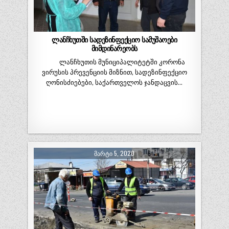
ლანჩხუთში სადეზინფექციო სამუშაოები
მიმდინარეობს
ლანჩხუთის მუნიციპალიტეტში კორონა
ვირუსის პრევენციის მიზნით, სადეზინფექციო
ღონისძიებები, საქართველოს ჯანდაცვის…
ᲛᲐᲠᲢᲘ 5, 2020