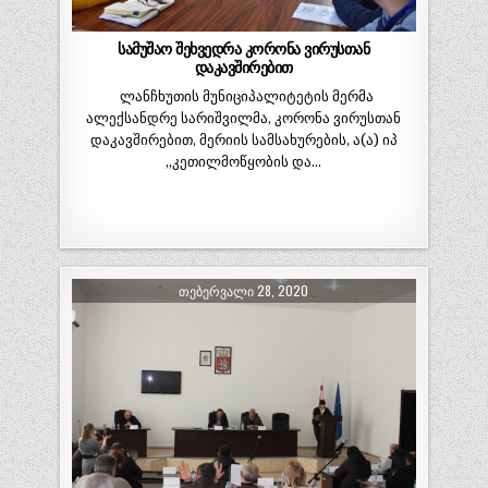
სამუშაო შეხვედრა კორონა ვირუსთან
დაკავშირებით
ლანჩხუთის მუნიციპალიტეტის მერმა
ალექსანდრე სარიშვილმა, კორონა ვირუსთან
დაკავშირებით, მერიის სამსახურების, ა(ა) იპ
„კეთილმოწყობის და…
ᲗᲔᲑᲔᲠᲕᲐᲚᲘ 28, 2020