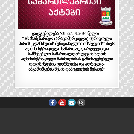
დადგენილება N28 (24.07.2026 წელი) –
“არასამეწარმეო (არაკომერციული) იურიდიული
პირის „ლანჩხუთის მუნიციპალური ინსპექციის“ მიერ
ადმინისტრაციული სამართალდარღვევის და
სამშენებლო სამართალდარღვევის საქმის
ადმინისტრაციული წარმოებისას გამოსაყენებელი
დოკუმენტების ფორმებისა და აღრიცხვა-
ანგარიშგების წესის დამტკიცების შესახებ”