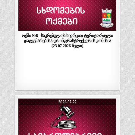
ოქმი №6– საკრებულოს სივრცით-ტერიტორიული
დაგეგმარებისა და ინფრასტრუქტურის კომისია
(23.07.2026 წელი)
2026-07-27