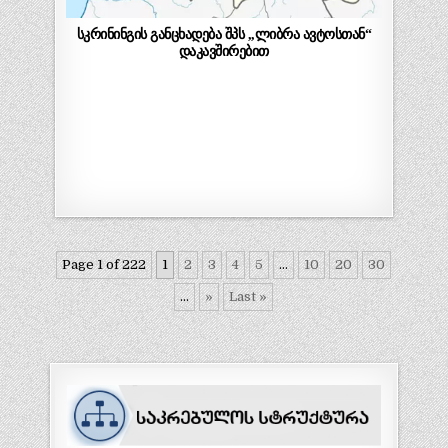
სკრინინგის განცხადება შპს ,,ლიბრა ავტოსთან“
დაკავშირებით
Page 1 of 222
1
2
3
4
5
...
10
20
30
...
»
Last »