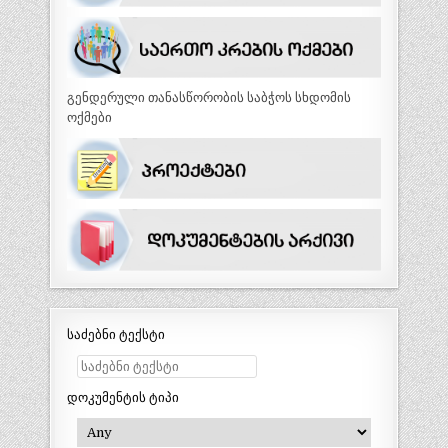
გენდერული თანასწორობის საბჭოს სხდომის
ოქმები
საძებნი ტექსტი
დოკუმენტის ტიპი