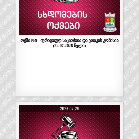
ოქმი №9– იურიდიულ საკითხთა და ეთიკის კომისია
(22.07.2026 წელი)
2026-07-29