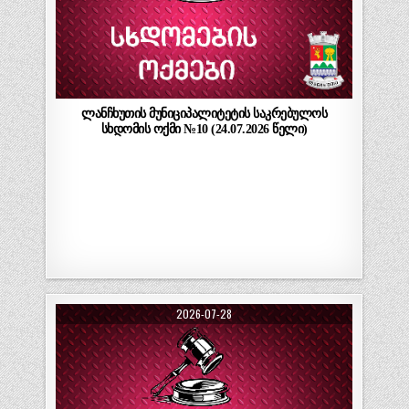
ლანჩხუთის მუნიციპალიტეტის საკრებულოს
სხდომის ოქმი №10 (24.07.2026 წელი)
2026-07-28