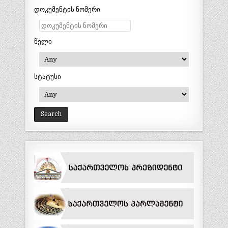
დოკუმენტის ნომერი
წელი
სტატუსი