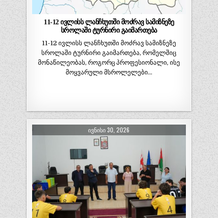
11-12 ივლისს ლანჩხუთში მოძრავ სამიზნეზე
სროლაში ტურნირი გაიმართება
11-12 ივლისს ლანჩხუთში მოძრავ სამიზნეზე
სროლაში ტურნირი გაიმართება, რომელშიც
მონაწილეობას, როგორც პროფესიონალი, ისე
მოყვარული მსროლელები…
ᲘᲕᲜᲘᲡᲘ 30, 2026