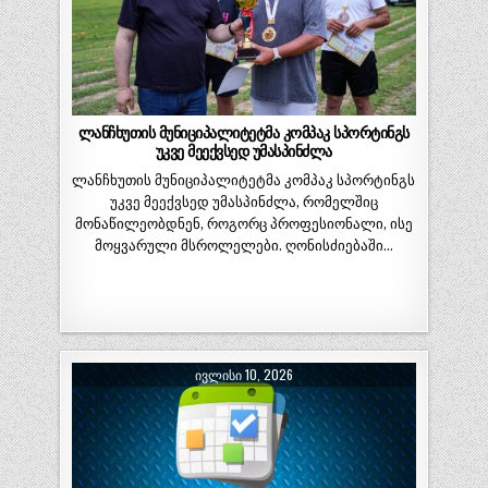
ლანჩხუთის მუნიციპალიტეტმა კომპაკ სპორტინგს
უკვე მეექვსედ უმასპინძლა
ლანჩხუთის მუნიციპალიტეტმა კომპაკ სპორტინგს
უკვე მეექვსედ უმასპინძლა, რომელშიც
მონაწილეობდნენ, როგორც პროფესიონალი, ისე
მოყვარული მსროლელები. ღონისძიებაში…
ᲘᲕᲚᲘᲡᲘ 10, 2026