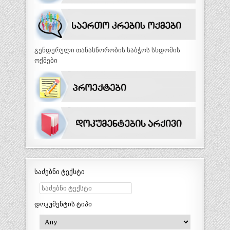
გენდერული თანასწორობის საბჭოს სხდომის
ოქმები
საძებნი ტექსტი
დოკუმენტის ტიპი