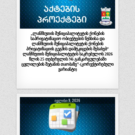
„ლანჩხუთის მუნიციპალიტეტის ქონების
საპრივატიზაციო ობიექტების ნუსხისა და
ლანჩხუთის მუნიციპალიტეტის ქონების
პრივატიზაციის გეგმის დამტკიცების შესახებ“
ლანჩხუთის მუნიციპალიტეტის საკრებულოს 2026
წლის 25 თებერვლის N6 განკარგულებაში
ცვლილების შეტანის თაობაზე”-(კორექტირებული
ვარიანტი)
ᲘᲕᲚᲘᲡᲘ 9, 2026