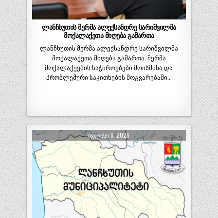
ლანჩხუთის მერმა ალექსანდრე სარიშვილმა
მოქალაქეთა მიღება გამართა
ლანჩხუთის მერმა ალექსანდრე სარიშვილმა
მოქალაქეთა მიღება გამართა. მერმა
მოქალაქეების საჭიროებები მოისმინა და
პრობლემური საკითხების მოგვარებაში…
ᲘᲕᲚᲘᲡᲘ 6, 2026