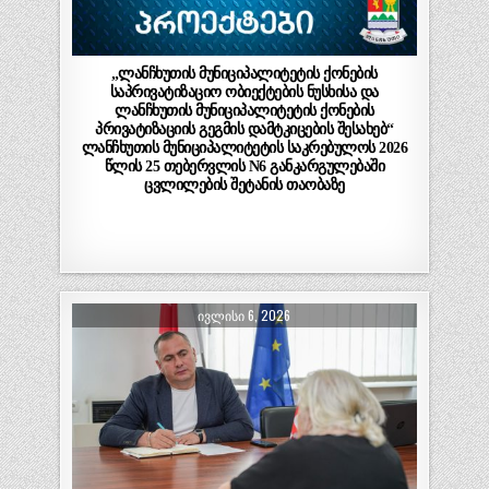
„ლანჩხუთის მუნიციპალიტეტის ქონების
საპრივატიზაციო ობიექტების ნუსხისა და
ლანჩხუთის მუნიციპალიტეტის ქონების
პრივატიზაციის გეგმის დამტკიცების შესახებ“
ლანჩხუთის მუნიციპალიტეტის საკრებულოს 2026
წლის 25 თებერვლის N6 განკარგულებაში
ცვლილების შეტანის თაობაზე
ᲘᲕᲚᲘᲡᲘ 6, 2026