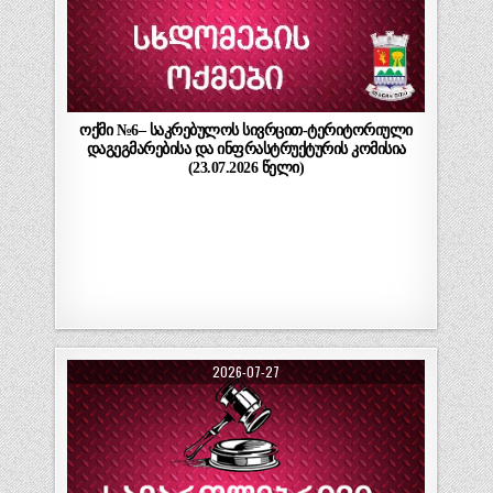
ოქმი №6– საკრებულოს სივრცით-ტერიტორიული
დაგეგმარებისა და ინფრასტრუქტურის კომისია
(23.07.2026 წელი)
2026-07-27