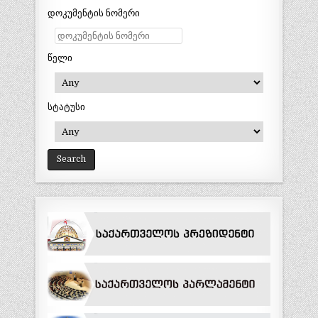
დოკუმენტის ნომერი
წელი
სტატუსი