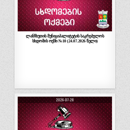
ლანჩხუთის მუნიციპალიტეტის საკრებულოს
სხდომის ოქმი №10 (24.07.2026 წელი)
2026-07-28