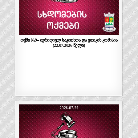
ოქმი №9– იურიდიულ საკითხთა და ეთიკის კომისია
(22.07.2026 წელი)
2026-07-29