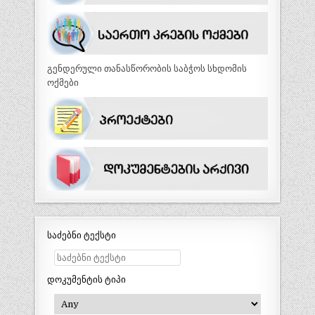
გენდერული თანასწორობის საბჭოს სხდომის
ოქმები
საძებნი ტექსტი
დოკუმენტის ტიპი