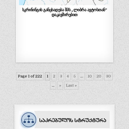
სკრინინგის განცხადება შპს ,,ლიბრა ავტოსთან“
დაკავშირებით
Page 1 of 222
1
2
3
4
5
...
10
20
30
...
»
Last »