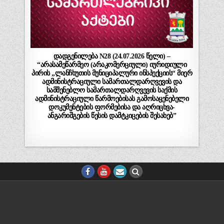
დადგენილება N28 (24.07.2026 წელი) –
“არასამეწარმეო (არაკომერციული) იურიდიული
პირის „ლანჩხუთის მუნიციპალური ინსპექციის“ მიერ
ადმინისტრაციული სამართალდარღვევის და
სამშენებლო სამართალდარღვევის საქმის
ადმინისტრაციული წარმოებისას გამოსაყენებელი
დოკუმენტების ფორმებისა და აღრიცხვა-
ანგარიშგების წესის დამტკიცების შესახებ”