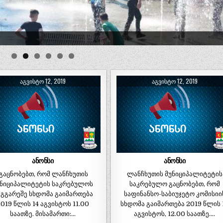
ᲐᲒᲕᲘᲡᲢᲝ 12, 2019
ᲐᲒᲕᲘᲡᲢᲝ 12, 2019
ანონსი
ანონსი
გაცნობებთ, რომ ლანჩხუთის
ლანჩხუთის მუნიციპალიტეტის
უნიციპალიტეტის საკრებულოს
საკრებულო გაცნობებთ, რომ
გგარეშე სხდომა გაიმართება
საფინანსო-საბიუჯეტო კომისიი
019 წლის 14 აგვისტოს 11.00
სხდომა გაიმართება 2019 წლის 
საათზე. მისამართი:…
აგვისტოს, 12.00 საათზე….