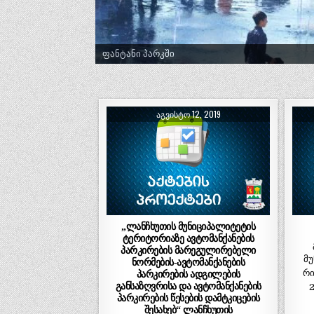
ფანტანი პარკში
ᲐᲒᲕᲘᲡᲢᲝ 12, 2019
„ლანჩხუთის მუნიციპალიტეტის
ტერიტორიაზე ავტომანქანების
პარკირების მარეგულირებელი
მ
ნორმების-ავტომანქანების
რი
პარკირების ადგილების
განსაზღვრისა და ავტომანქანების
2
პარკირების წესების დამტკიცების
შესახებ“ ლანჩხუთის