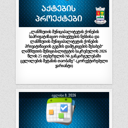
„ლანჩხუთის მუნიციპალიტეტის ქონების
საპრივატიზაციო ობიექტების ნუსხისა და
ლანჩხუთის მუნიციპალიტეტის ქონების
პრივატიზაციის გეგმის დამტკიცების შესახებ“
ლანჩხუთის მუნიციპალიტეტის საკრებულოს 2026
წლის 25 თებერვლის N6 განკარგულებაში
ცვლილების შეტანის თაობაზე”-(კორექტირებული
ვარიანტი)
ᲘᲕᲚᲘᲡᲘ 9, 2026