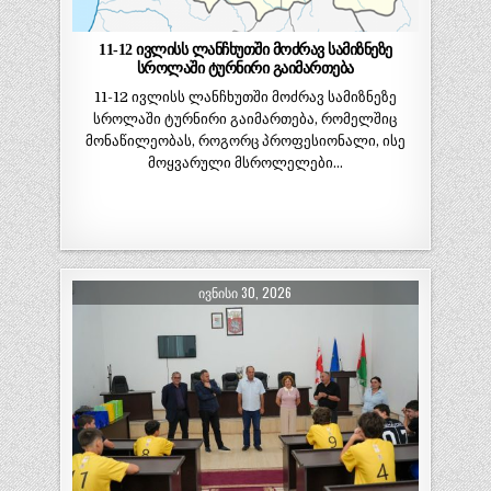
11-12 ივლისს ლანჩხუთში მოძრავ სამიზნეზე
სროლაში ტურნირი გაიმართება
11-12 ივლისს ლანჩხუთში მოძრავ სამიზნეზე
სროლაში ტურნირი გაიმართება, რომელშიც
მონაწილეობას, როგორც პროფესიონალი, ისე
მოყვარული მსროლელები…
ᲘᲕᲜᲘᲡᲘ 30, 2026