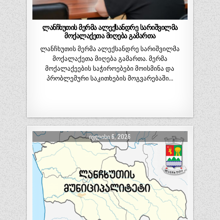
ლანჩხუთის მერმა ალექსანდრე სარიშვილმა
მოქალაქეთა მიღება გამართა
ლანჩხუთის მერმა ალექსანდრე სარიშვილმა
მოქალაქეთა მიღება გამართა. მერმა
მოქალაქეების საჭიროებები მოისმინა და
პრობლემური საკითხების მოგვარებაში…
ᲘᲕᲚᲘᲡᲘ 6, 2026