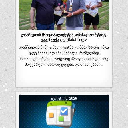
ლანჩხუთის მუნიციპალიტეტმა კომპაკ სპორტინგს
უკვე მეექვსედ უმასპინძლა
ლანჩხუთის მუნიციპალიტეტმა კომპაკ სპორტინგს
უკვე მეექვსედ უმასპინძლა, რომელშიც
მონაწილეობდნენ, როგორც პროფესიონალი, ისე
მოყვარული მსროლელები. ღონისძიებაში…
ᲘᲕᲚᲘᲡᲘ 10, 2026