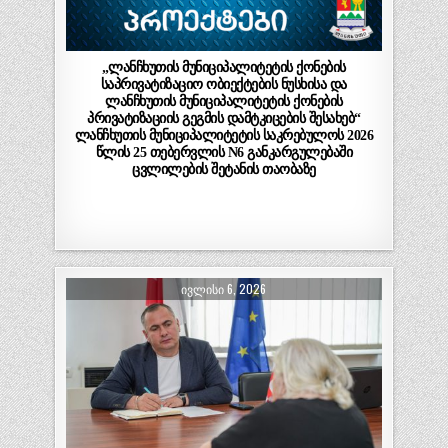
„ლანჩხუთის მუნიციპალიტეტის ქონების
საპრივატიზაციო ობიექტების ნუსხისა და
ლანჩხუთის მუნიციპალიტეტის ქონების
პრივატიზაციის გეგმის დამტკიცების შესახებ“
ლანჩხუთის მუნიციპალიტეტის საკრებულოს 2026
წლის 25 თებერვლის N6 განკარგულებაში
ცვლილების შეტანის თაობაზე
ᲘᲕᲚᲘᲡᲘ 6, 2026