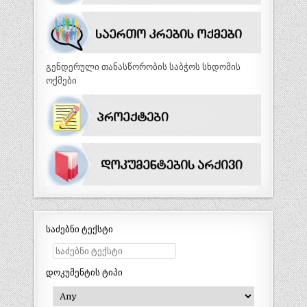
გენდერული თანასწორობის საბჭოს სხდომის
ოქმები
საძებნი ტექსტი
დოკუმენტის ტიპი