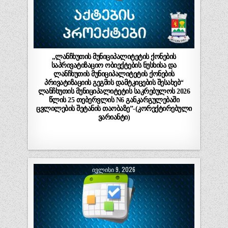
„ლანჩხუთის მუნიციპალიტეტის ქონების
საპრივატიზაციო ობიექტების ნუსხისა და
ლანჩხუთის მუნიციპალიტეტის ქონების
პრივატიზაციის გეგმის დამტკიცების შესახებ“
ლანჩხუთის მუნიციპალიტეტის საკრებულოს 2026
წლის 25 თებერვლის N6 განკარგულებაში
ცვლილების შეტანის თაობაზე”-(კორექტირებული
ვარიანტი)
ᲘᲕᲚᲘᲡᲘ 9, 2026