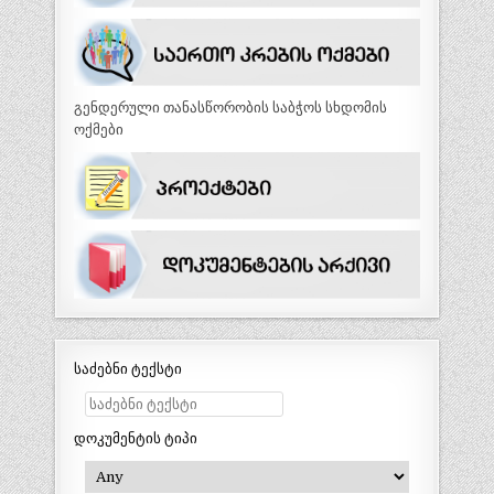
გენდერული თანასწორობის საბჭოს სხდომის
ოქმები
საძებნი ტექსტი
დოკუმენტის ტიპი