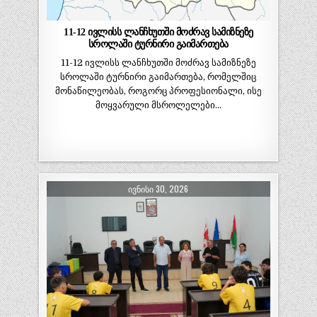
11-12 ივლისს ლანჩხუთში მოძრავ სამიზნეზე
სროლაში ტურნირი გაიმართება
11-12 ივლისს ლანჩხუთში მოძრავ სამიზნეზე
სროლაში ტურნირი გაიმართება, რომელშიც
მონაწილეობას, როგორც პროფესიონალი, ისე
მოყვარული მსროლელები…
ᲘᲕᲜᲘᲡᲘ 30, 2026