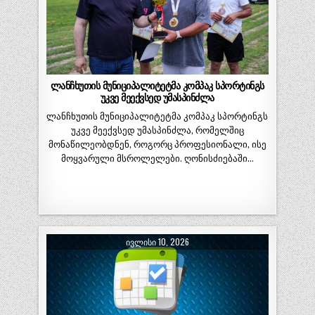
ლანჩხუთის მუნიციპალიტეტმა კომპაკ სპორტინგს
უკვე მეექვსედ უმასპინძლა
ლანჩხუთის მუნიციპალიტეტმა კომპაკ სპორტინგს
უკვე მეექვსედ უმასპინძლა, რომელშიც
მონაწილეობდნენ, როგორც პროფესიონალი, ისე
მოყვარული მსროლელები. ღონისძიებაში…
ᲘᲕᲚᲘᲡᲘ 10, 2026