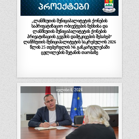
„ლანჩხუთის მუნიციპალიტეტის ქონების
საპრივატიზაციო ობიექტების ნუსხისა და
ლანჩხუთის მუნიციპალიტეტის ქონების
პრივატიზაციის გეგმის დამტკიცების შესახებ“
ლანჩხუთის მუნიციპალიტეტის საკრებულოს 2026
წლის 25 თებერვლის N6 განკარგულებაში
ცვლილების შეტანის თაობაზე
ᲘᲕᲚᲘᲡᲘ 6, 2026