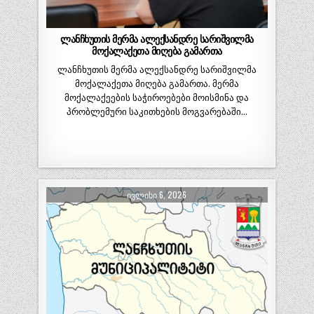
ლანჩხუთის მერმა ალექსანდრე სარიშვილმა
მოქალაქეთა მიღება გამართა
ლანჩხუთის მერმა ალექსანდრე სარიშვილმა
მოქალაქეთა მიღება გამართა. მერმა
მოქალაქეების საჭიროებები მოისმინა და
პრობლემური საკითხების მოგვარებაში…
ᲘᲕᲚᲘᲡᲘ 6, 2026