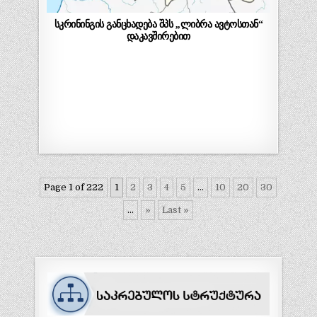
სკრინინგის განცხადება შპს ,,ლიბრა ავტოსთან“
დაკავშირებით
Page 1 of 222
1
2
3
4
5
...
10
20
30
...
»
Last »