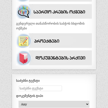
გენდერული თანასწორობის საბჭოს სხდომის
ოქმები
საძებნი ტექსტი
დოკუმენტის ტიპი