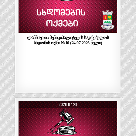
ლანჩხუთის მუნიციპალიტეტის საკრებულოს
სხდომის ოქმი №10 (24.07.2026 წელი)
2026-07-28