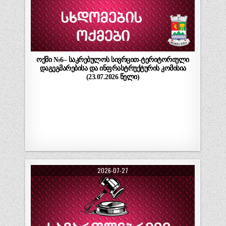
ოქმი №6– საკრებულოს სივრცით-ტერიტორიული
დაგეგმარებისა და ინფრასტრუქტურის კომისია
(23.07.2026 წელი)
2026-07-27