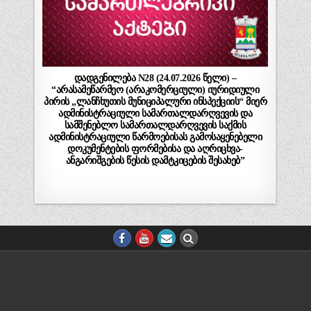
დადგენილება N28 (24.07.2026 წელი) –
“არასამეწარმეო (არაკომერციული) იურიდიული
პირის „ლანჩხუთის მუნიციპალური ინსპექციის“ მიერ
ადმინისტრაციული სამართალდარღვევის და
სამშენებლო სამართალდარღვევის საქმის
ადმინისტრაციული წარმოებისას გამოსაყენებელი
დოკუმენტების ფორმებისა და აღრიცხვა-
ანგარიშგების წესის დამტკიცების შესახებ”