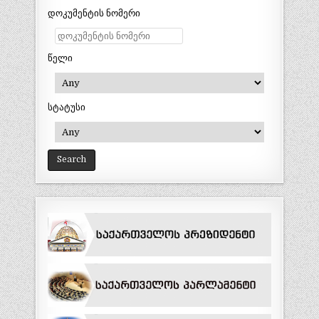
დოკუმენტის ნომერი
წელი
სტატუსი