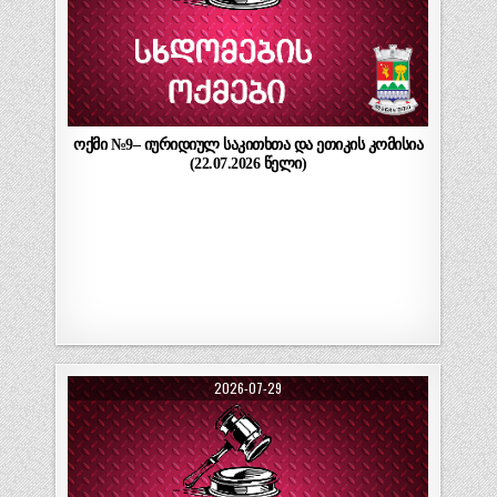
ოქმი №9– იურიდიულ საკითხთა და ეთიკის კომისია
(22.07.2026 წელი)
2026-07-29