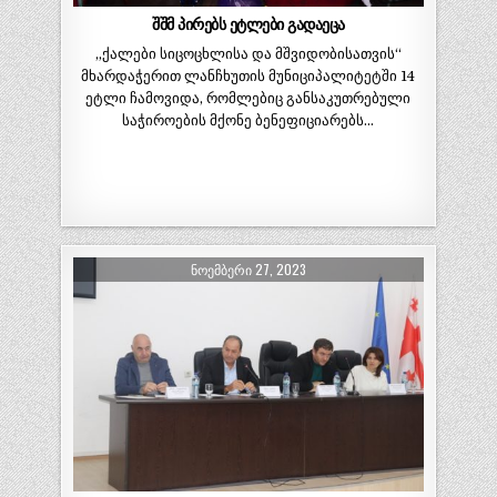
შშმ პირებს ეტლები გადაეცა
„ქალები სიცოცხლისა და მშვიდობისათვის“
მხარდაჭერით ლანჩხუთის მუნიციპალიტეტში 14
ეტლი ჩამოვიდა, რომლებიც განსაკუთრებული
საჭიროების მქონე ბენეფიციარებს…
ᲜᲝᲔᲛᲑᲔᲠᲘ 27, 2023