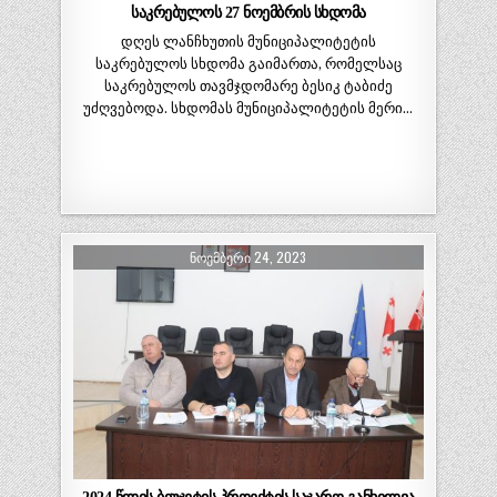
საკრებულოს 27 ნოემბრის სხდომა
დღეს ლანჩხუთის მუნიციპალიტეტის
საკრებულოს სხდომა გაიმართა, რომელსაც
საკრებულოს თავმჯდომარე ბესიკ ტაბიძე
უძღვებოდა. სხდომას მუნიციპალიტეტის მერი…
ᲜᲝᲔᲛᲑᲔᲠᲘ 24, 2023