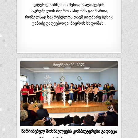
დღეს ლანჩხუთის მუნიციპალიტეტის
საკრებულოს ბიუროს სხდომა გაიმართა,
რომელსაც საკრებულოს თავმჯდომარე ბესიკ
ტაბიძე უძღვებოდა. ბიუროს სხდომას…
ᲜᲝᲔᲛᲑᲔᲠᲘ 10, 2023
წარჩინებულ მოსწავლეებს კომპიუტერები გადაეცა