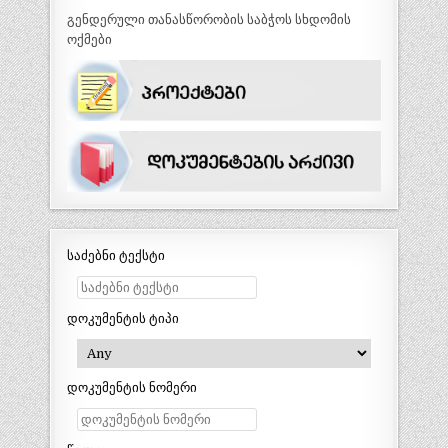
გენდერული თანასწორობის საბჭოს სხდომის
ოქმები
საძებნი ტექსტი
დოკუმენტის ტიპი
დოკუმენტის ნომერი