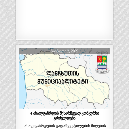
ᲜᲝᲔᲛᲑᲔᲠᲘ 2, 2023
4 ახალგაზრდის შესარჩევად კონკურსი
გრძელდება
ახალგაზრდების გადაწყვეტილების მიღების