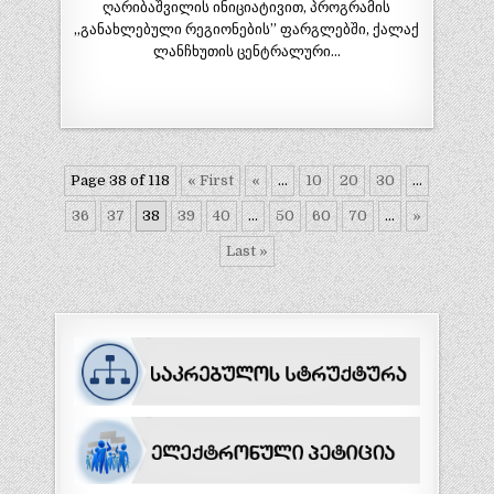
ღარიბაშვილის ინიციატივით, პროგრამის
,,განახლებული რეგიონების” ფარგლებში, ქალაქ
ლანჩხუთის ცენტრალური…
Page 38 of 118
« First
«
...
10
20
30
...
36
37
38
39
40
...
50
60
70
...
»
Last »