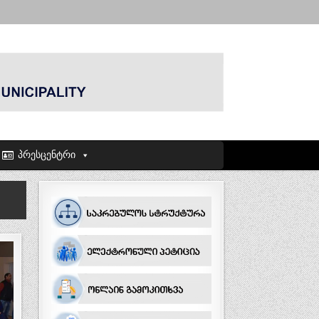
პრესცენტრი