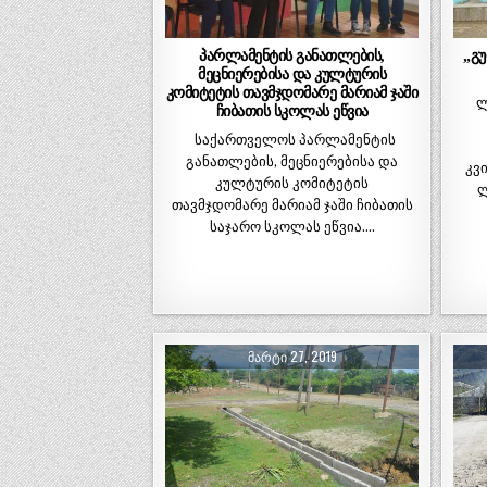
პარლამენტის განათლების,
„გ
მეცნიერებისა და კულტურის
კომიტეტის თავმჯდომარე მარიამ ჯაში
ლ
ჩიბათის სკოლას ეწვია
საქართველოს პარლამენტის
განათლების, მეცნიერებისა და
კვ
კულტურის კომიტეტის
ლ
თავმჯდომარე მარიამ ჯაში ჩიბათის
საჯარო სკოლას ეწვია….
ᲛᲐᲠᲢᲘ 27, 2019