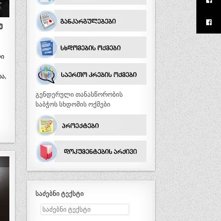
ე
ლი
ა,
გენდერული თანასწორობის
საბჭოს სხდომის ოქმები
საძებნი ტექსტი