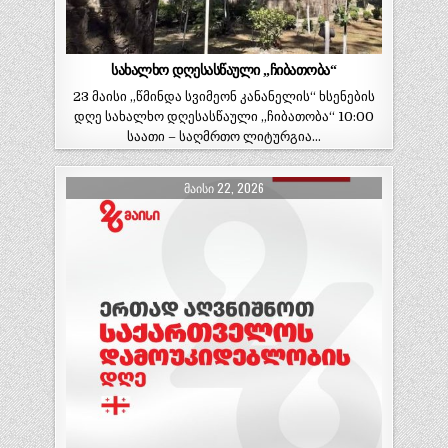
სახალხო დღესასწაული „ჩიბათობა“
23 მაისი „წმინდა სვიმეონ კანანელის“ ხსენების
დღე სახალხო დღესასწაული „ჩიბათობა“ 10:00
საათი – საღმრთო ლიტურგია…
ᲛᲐᲘᲡᲘ 22, 2026