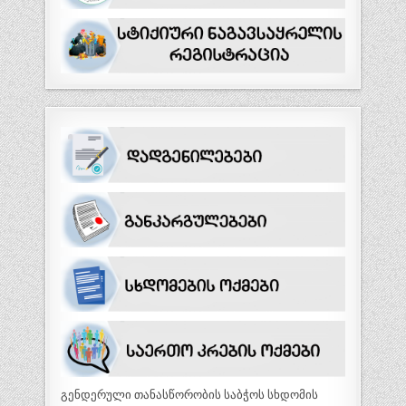
გენდერული თანასწორობის საბჭოს სხდომის