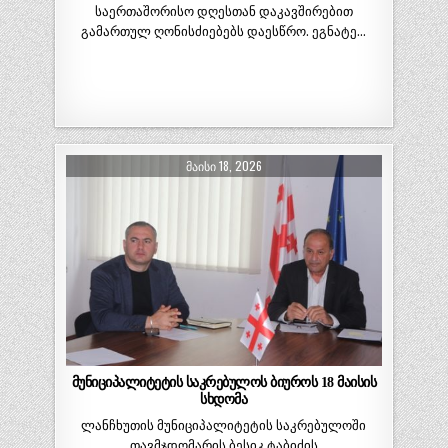
საერთაშორისო დღესთან დაკავშირებით
გამართულ ღონისძიებებს დაესწრო. ეგნატე…
ᲛᲐᲘᲡᲘ 18, 2026
მუნიციპალიტეტის საკრებულოს ბიუროს 18 მაისის
სხდომა
ლანჩხუთის მუნიციპალიტეტის საკრებულოში
თავმჯდომარის ბესიკ ტაბიძის