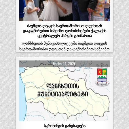
ბავშვთა დაცვის საერთაშორისო დღესთან
დაკავშირებით საზეიმო ღონისძიებები ქალაქის
ცენტრალურ პარკში გაიმართა
ლანჩხუთის მუნიციპალიტეტში ბავშვთა დაცვის
საერთაშორისო დღესთან დაკავშირებით საზეიმო
ღონისძიებები ქალაქის ცენტრალურ პარკში
გაიმართა. მოეწყო სამეცნიერო…
ᲛᲐᲘᲡᲘ 29, 2026
სკრინინგის განცხადება