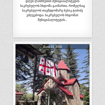
დღეს ლანჩხუთის მუნიციპალიტეტის
საკრებულოს სხდომა გაიმართა, რომელსაც
საკრებულოს თავმჯდომარე ბესიკ ტაბიძე
უძღვებოდა. საკრებულოს სხდომას
მუნიციპალიტეტის…
ᲛᲐᲘᲡᲘ 22, 2026