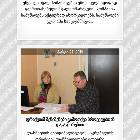
უწყვეტი წყალმომარაგების უზრუნველსაყოფად
გაერთიანებული წყალმომარაგების კომპანია
სამუშაოებს აქტიურად ახორციელებს. სამუშაოები
გურიაში სახელმწიფო…
ᲛᲐᲠᲢᲘ 27, 2019
ფრაქციამ შენიშვნები გამოთქვა პროექტებთან
დაკავშირებით
ლანჩხუთის მუნიციპალიტეტის საკრებულოს
ფრაქცია ,,ლანჩხუთელები ძლიერი