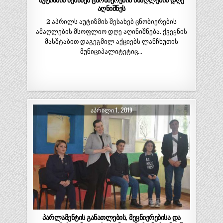
აუტიზმის შესახებ ცნობიერების ამაღლების დღე
აღნიშნეს
2 აპრილს აუტიზმის შესახებ ცნობიერების
ამაღლების მსოფლიო დღე აღინიშნება. ქვეყნის
მასშტაბით დაგეგმილ აქციებს ლანჩხუთის
მუნიციპალიტეტიც…
ᲐᲞᲠᲘᲚᲘ 1, 2019
პარლამენტის განათლების, მეცნიერებისა და