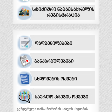
გენდერული თანასწორობის საბჭოს სხდომის