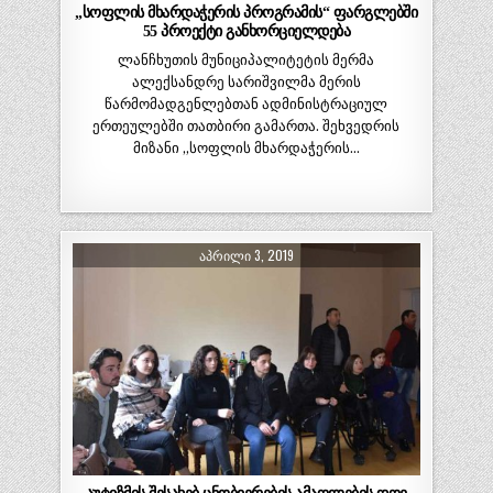
„სოფლის მხარდაჭერის პროგრამის“ ფარგლებში
55 პროექტი განხორციელდება
ლანჩხუთის მუნიციპალიტეტის მერმა
ალექსანდრე სარიშვილმა მერის
წარმომადგენლებთან ადმინისტრაციულ
ერთეულებში თათბირი გამართა. შეხვედრის
მიზანი „სოფლის მხარდაჭერის…
ᲐᲞᲠᲘᲚᲘ 3, 2019