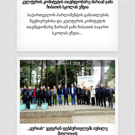
კულტურის კომიტეტის თავმჯდომარე მარიამ ჯაში
ჩიბათის სკოლას ეწვია
საქართველოს პარლამენტის განათლების,
მეცნიერებისა და კულტურის კომიტეტის
თავმჯდომარე მარიამ ჯაში ჩიბათის საჯარო
სკოლას ეწვია….
ᲐᲞᲠᲘᲚᲘ 1, 2019
„გურიას“ ვეტერან ფეხბურთელებს იუბილე
მიულოცეს