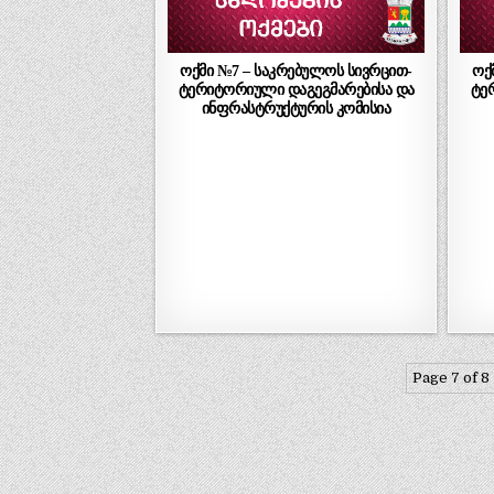
ოქმი №7 – საკრებულოს სივრცით-
ოქ
ტერიტორიული დაგეგმარებისა და
ტე
ინფრასტრუქტურის კომისია
Page 7 of 8