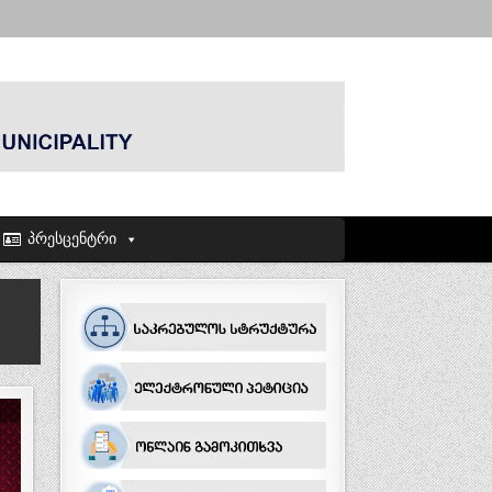
პრესცენტრი