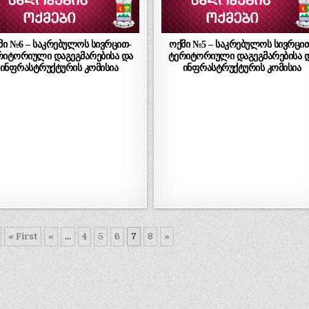
მი №6 – საკრებულოს სივრცით-
ოქმი №5 – საკრებულოს სივრცი
რიტორიული დაგეგმარებისა და
ტერიტორიული დაგეგმარებისა 
ინფრასტრუქტურის კომისია
ინფრასტრუქტურის კომისია
« First
«
...
4
5
6
7
8
»