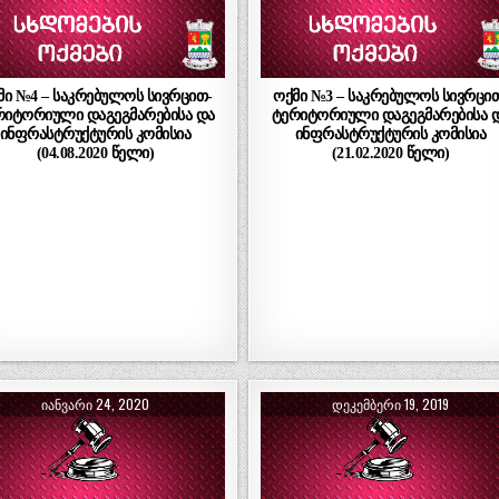
მი №4 – საკრებულოს სივრცით-
ოქმი №3 – საკრებულოს სივრცი
რიტორიული დაგეგმარებისა და
ტერიტორიული დაგეგმარებისა 
ინფრასტრუქტურის კომისია
ინფრასტრუქტურის კომისია
(04.08.2020 წელი)
(21.02.2020 წელი)
ᲘᲐᲜᲕᲐᲠᲘ 24, 2020
ᲓᲔᲙᲔᲛᲑᲔᲠᲘ 19, 2019