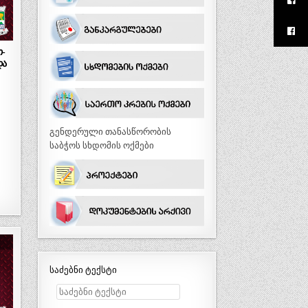
თ-
და
გენდერული თანასწორობის
საბჭოს სხდომის ოქმები
საძებნი ტექსტი