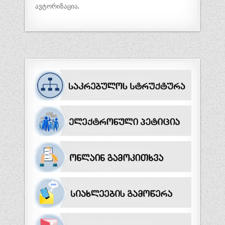
ავტორიზაცია
.