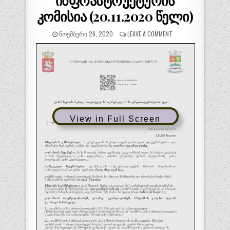
ინფრასტრუქტურის
კომისია (20.11.2020 წელი)
ᲜᲝᲔᲛᲑᲔᲠᲘ 26, 2020
LEAVE A COMMENT
View in Full Screen