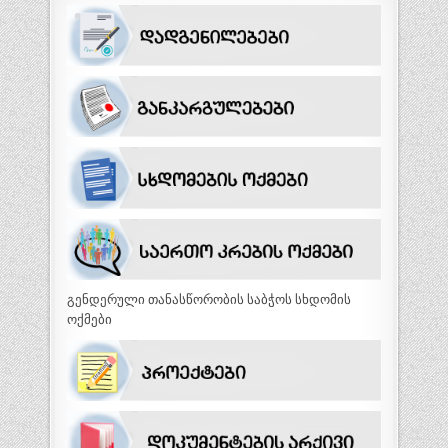
გენდერული თანასწორობის საბჭოს სხდომის
ოქმები