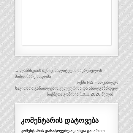
პოსტის
← ლანჩხუთის მუნიციპალიტეტის საკრებულოს
ნავიგაცია
მიმდინარე სხდომა
ოქმი №2 – სოციალურ
საკითხთა,განათლების,კულტურისა და ახალგაზრდულ
საქმეთა კომისია (19.11.2020 წელი) →
კომენტარის დატოვება
კომენტარის დასატოვებლად უნდა გაიაროთ