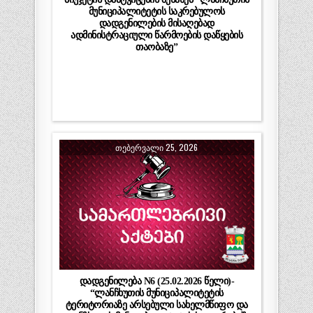
მუნიციპალიტეტის საკრებულოს
დადგენილების მისაღებად
ადმინისტრაციული წარმოების დაწყების
თაობაზე”
ᲗᲔᲑᲔᲠᲕᲐᲚᲘ 25, 2026
დადგენილება N6 (25.02.2026 წელი)-
“ლანჩხუთის მუნიციპალიტეტის
ტერიტორიაზე არსებული სახელმწიფო და