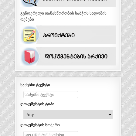
გენდერული თანასწორობის საბჭოს სხდომის
ოქმები
საძებნი ტექსტი
დოკუმენტის ტიპი
დოკუმენტის ნომერი