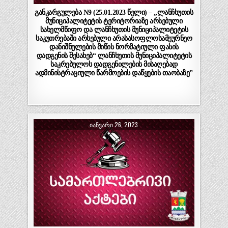
განკარგულება N9 (25.01.2023 წელი) – „ლანჩხუთის
მუნიციპალიტეტის ტერიტორიაზე არსებული
სახელმწიფო და ლანჩხუთის მუნიციპალიტეტის
საკუთრებაში არსებული არასასოფლოსამეურნეო
დანიშნულების მიწის ნორმატიული ფასის
დადგენის შესახებ“ ლანჩხუთის მუნიციპალიტეტის
საკრებულოს დადგენილების მისაღებად
ადმინისტრაციული წარმოების დაწყების თაობაზე”
ᲘᲐᲜᲕᲐᲠᲘ 26, 2023