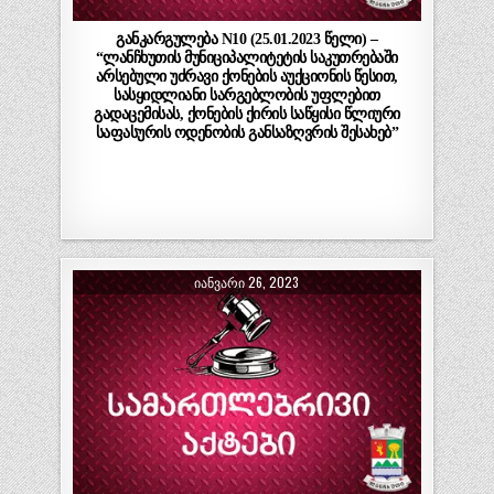
განკარგულება N10 (25.01.2023 წელი) –
“ლანჩხუთის მუნიციპალიტეტის საკუთრებაში
არსებული უძრავი ქონების აუქციონის წესით,
სასყიდლიანი სარგებლობის უფლებით
გადაცემისას, ქონების ქირის საწყისი წლიური
საფასურის ოდენობის განსაზღვრის შესახებ”
ᲘᲐᲜᲕᲐᲠᲘ 26, 2023