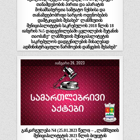
თანამდებობის პირთა და აპარატის
მოსამსახურეთა საშტატო ნუსხისა და
თანამდებობრივი სარგოს ოდენობების
დამტკიცების შესახებ“ ლანჩხუთის
მუნიციპალიტეტის საკრებულოს 2018 წლის 18
იანვრის №5 დადგენილებაში ცვლილების შეტანის
თაობაზე“ ლანჩხუთის მუნიციპალიტეტის
საკრებულოს დადგენილების მისაღებად
ადმინისტრაციული წარმოების დაწყების შესახებ”
ᲘᲐᲜᲕᲐᲠᲘ 26, 2023
განკარგულება N4 (25.01.2023 წელი) – „ლანჩხუთის
მუნიციპალიტეტის 2023 წლის ბიუჯეტის