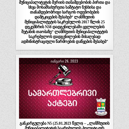
მუნიციპალიტეტის მერიის თანამდებობის პირთა და
სხვა მოსამსახურეთა საშტატო ნუსხისა და
თანამდებობრივი სარგოს ოდენობების
დამტკიცების შესახებ“ ლანჩხუთის
მუნიციპალიტეტის საკრებულოს 2017 წლის 25
დეკემბრის N38 დადგენილებაში ცვლილების
შეტანის თაობაზე“ ლანჩხუთის მუნიციპალიტეტის
საკრებულოს დადგენილების მისაღებად
ადმინისტრაციული წარმოების დაწყების შესახებ”
ᲘᲐᲜᲕᲐᲠᲘ 26, 2023
განკარგულება N5 (25.01.2023 წელი) – „ლანჩხუთის
მუნიციპალიტეტის საკრებულოს პოლიტიკურ