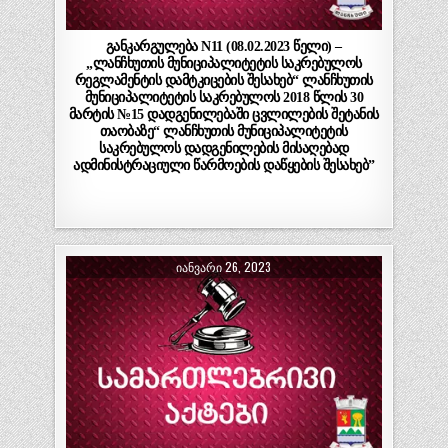
განკარგულება N11 (08.02.2023 წელი) –
„ლანჩხუთის მუნიციპალიტეტის საკრებულოს
რეგლამენტის დამტკიცების შესახებ“ ლანჩხუთის
მუნიციპალიტეტის საკრებულოს 2018 წლის 30
მარტის №15 დადგენილებაში ცვლილების შეტანის
თაობაზე“ ლანჩხუთის მუნიციპალიტეტის
საკრებულოს დადგენილების მისაღებად
ადმინისტრაციული წარმოების დაწყების შესახებ”
ᲘᲐᲜᲕᲐᲠᲘ 26, 2023