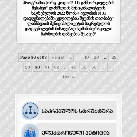
პროგრამის (ორგ. კოდი 02 11) განხორციელების
შესახებ“ ლანჩხუთის მუნიციპალიტეტის
საკრებულოს 2022 წლის 4 ივლისის N 31
დადგენილებაში ცვლილების შეტანის თაობაზე“
ლანჩხუთის მუნიციპალიტეტის საკრებულოს
დადგენილების მისაღებად ადმინისტრაციული
წარმოების დაწყების შესახებ”
Page 30 of 63
« First
«
...
10
20
...
28
29
30
31
32
...
40
50
60
...
»
Last »