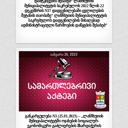
დამტკიცების შესახებ“ ლანჩხუთის
მუნიციპალიტეტის საკრებულოს 2022 წლის 22
დეკემბრის N37 დადგენილებაში ცვლილების
შეტანის თაობაზე“ ლანჩხუთის მუნიციპალიტეტის
საკრებულოს დადგენილების მისაღებად
ადმინისტრაციული წარმოების დაწყების შესახებ”
ᲘᲐᲜᲕᲐᲠᲘ 26, 2023
განკარგულება N3 (25.01.2023) – „ლანჩხუთის
მუნიციპალიტეტში ოჯახების სოციალურ-
ეკონომიკური გაძლიერების მხარდაჭერის