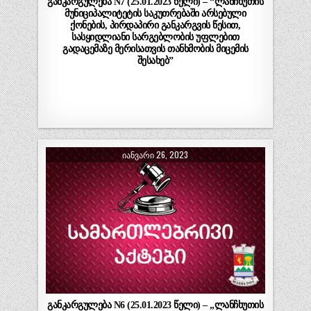
განკარგულება N7 (25.01.2023 წელი) – “ლანჩხუთის
მუნიციპალიტეტის საკუთრებაში არსებული
ქონების, პირდაპირი განკარგვის წესით,
სასყიდლიანი სარგებლობის უფლებით
გადაცემაზე მერისათვის თანხმობის მიცემის
შესახებ”
ᲘᲐᲜᲕᲐᲠᲘ 26, 2023
განკარგულება N6 (25.01.2023 წელი) – „ლანჩხუთის