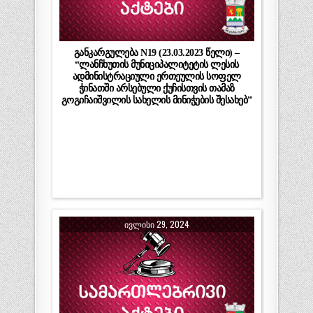
განკარგულება N19 (23.03.2023 წელი) –
“ლანჩხუთის მუნიციპალიტეტის ლესის
ადმინისტრაციული ერთეულის სოფელ
ჭინათში არსებული ქუჩისთვის თამაზ
გოგიჩაიშვილის სახელის მინიჭების შესახებ”
ᲘᲕᲚᲘᲡᲘ 29, 2024