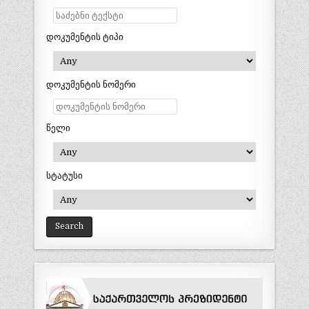
დოკუმენტის ტიპი
დოკუმენტის ნომერი
წელი
სტატუსი