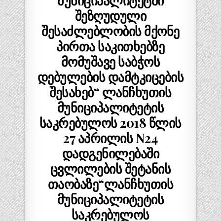
მუნიციპალიტეტში
შეზღუდული
შესაძლებლობის მქონე
პირთა საკითხებზე
მომუშავე საბჭოს
დებულების დამტკიცების
შესახებ“ ლანჩხუთის
მუნიციპალიტეტის
საკრებულოს 2018 წლის
27 აპრილის N24
დადგენილებაში
ცვლილების შეტანის
თაობაზე“ლანჩხუთის
მუნიციპალიტეტის
საკრებულოს