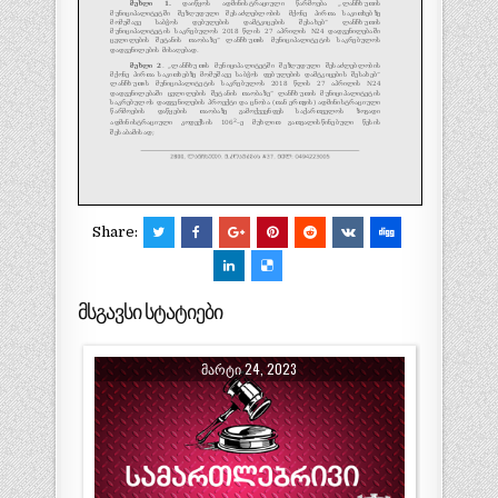
Share:
მსგავსი სტატიები
ᲛᲐᲠᲢᲘ 24, 2023