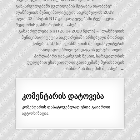
განკარგულებაში ცვლილების შეტანის თაობაზე“
ლანჩხუთის მუნიციპალიტეტის საკრებულოს 2023
წლის 23 მარტის N17 განკარგულებაში ტექნიკური
შეცდომის გასწორების შესახებ“
განკარგულება N31 (25.04.2023 წელი) – “ლანჩხუთის
მუნიციპალიტეტის საკუთრებაში არსებული მოძრავი
ქონების, ა(ა)იპ ,,ლანჩხუთის მუნიციპალიტეტის
საზოგადოებრივი ჯანდაცვის ცენტრისთვის“
პირდაპირი განკარგვის წესით, სარგებლობის
უფლებით უსასყიდლოდ გადაცემაზე მერისათვის
თანხმობის მიცემის შესახებ” →
კომენტარის დატოვება
კომენტარის დასატოვებლად უნდა გაიაროთ
ავტორიზაცია
.