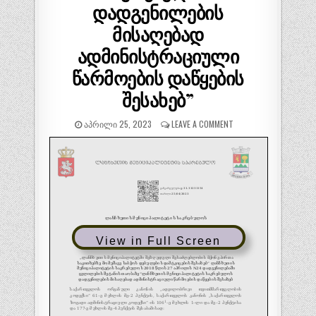
დადგენილების
მისაღებად
ადმინისტრაციული
წარმოების დაწყების
შესახებ”
ᲐᲞᲠᲘᲚᲘ 25, 2023
LEAVE A COMMENT
View in Full Screen