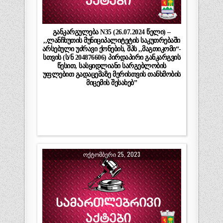
განკარგულება N35 (26.07.2024 წელი) –
,,ლანჩხუთის მუნიციპალიტეტის საკუთრებაში
არსებული უძრავი ქონების, შპს ,,მაგთიკომი“-
სთვის (ს/ნ 204876606) პირდაპირი განკარგვის
წესით, სასყიდლიანი სარგებლობის
უფლებით გადაცემაზე მერისთვის თანხმობის
მიცემის შესახებ”
ᲝᲥᲢᲝᲛᲑᲔᲠᲘ 25, 2023