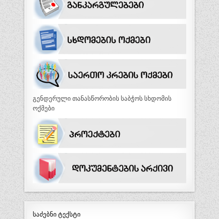
გენდერული თანასწორობის საბჭოს სხდომის
ოქმები
საძებნი ტექსტი