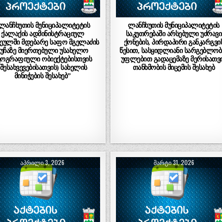
,ლანჩხუთის მუნიციპალიტეტის
ლანჩხუთის მუნიციპალიტეტის
ქალაქის ადმინისტრაციულ
საკუთრებაში არსებული უძრავი
ეულში მდებარე საფო მგელაძის
ქონების, პირდაპირი განკარგვი
ქუჩაზე მიერთებული უსახელო
წესით, სასყიდლიანი სარგებლობ
ეოგრაფიული ობიექტებისთვის
უფლებით გადაცემაზე მერისათვ
(შესახვევებისათვის) სახელის
თანხმობის მიცემის შესახებ
მინიჭების შესახებ”
ᲐᲞᲠᲘᲚᲘ 3, 2026
ᲛᲐᲠᲢᲘ 31, 2026