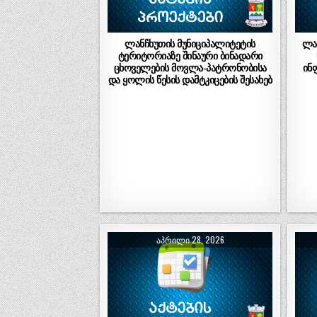
ლანჩხუთის მუნიციპალიტეტის
ლა
ტერიტორიაზე შინაური ბინადარი
ცხოველების მოვლა-პატრონობისა
ინ
და ყოლის წესის დამტკიცების შესახებ
ᲐᲞᲠᲘᲚᲘ 28, 2026