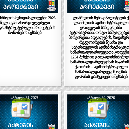
ნჩხუთის მუნიციპალიტეტში 2026
ლანჩხუთის მუნიციპალიტეტის ქ
წელს განსახორციელებელი
ლანჩხუთის ადმინისტრაციული
ფრასტრუქტურული პროექტების
ერთეულის საზღვრებში
მოწონების შესახებ
ავტოსატრანსპორტო საშუალებებ
პარკირების ადგილების, საფასურ
რეგულირების წესისა და
საქართველოს ადმინისტრაციუ
სამართალდარღვევათა კოდექს
1254 პუნქტით გათვალისწინებუ
სამართალდარღვევისას საჯარი
ქვითრის – ადმინისტრაციული
სამართალდარღვევის ოქმის
ფორმის დამტკიცების შესახებ
ᲐᲞᲠᲘᲚᲘ 23, 2026
ᲐᲞᲠᲘᲚᲘ 20, 2026