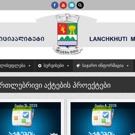
ელისუფლება
სერვისები
საჯარო ინფორმაცია
ართლებრივი აქტების პროექტები
ᲛᲐᲘᲡᲘ 15, 2026
ᲛᲐᲘᲡᲘ 4, 2026