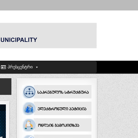
პრესცენტრი