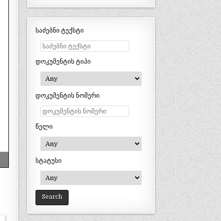
საძებნი ტექსტი
დოკუმენტის ტიპი
დოკუმენტის ნომერი
წელი
სტატუსი