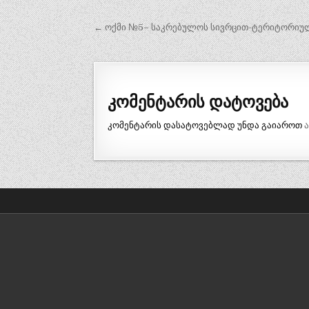
პოსტის
← ოქმი №5– საკრებულოს სივრცით-ტერიტორიული
ნავიგაცია
კომენტარის დატოვება
კომენტარის დასატოვებლად უნდა გაიაროთ