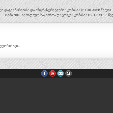
 დაგეგმარებისა და ინფრასტრუქტურის კომისია (24.06.2026 წელი)
ოქმი №8– იურიდიულ საკითხთა და ეთიკის კომისია (25.06.2026 წ
ავტორიზაცია
.