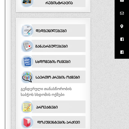
გენდერული თანასწორობის
საბჭოს სხდომის ოქმები