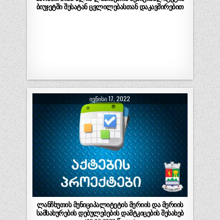
ბიუჯეტში შესატან ცვლილებასთან დაკავშირებით
ᲘᲕᲜᲘᲡᲘ 17, 2022
ლანჩხუთის მუნიციპალიტეტის მერიის და მერიის
სამსახურების დებულებების დამტკიცების შესახებ