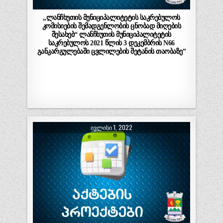
„ლანჩხუთის მუნიციპალიტეტის საკრებულოს
კომისიების შემადგენლობის ცნობად მიღების
შესახებ“ ლანჩხუთის მუნიციპალიტეტის
საკრებულოს 2021 წლის 3 დეკემბრის N66
განკარგულებაში ცვლილების შეტანის თაობაზე”
ᲘᲕᲚᲘᲡᲘ 1, 2022