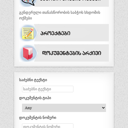
გენდერული თანასწორობის საბჭოს სხდომის
ოქმები
საძებნი ტექსტი
დოკუმენტის ტიპი
დოკუმენტის ნომერი