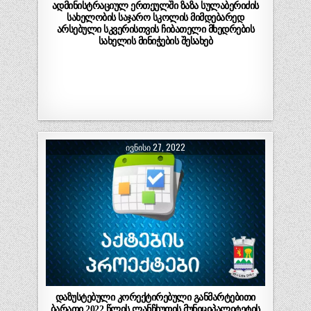
ადმინისტრაციულ ერთეულში ზაზა სულაბერიძის
სახელობის საჯარო სკოლის მიმდებარედ
არსებული სკვერისთვის ჩიბათელი მხედრების
სახელის მინიჭების შესახებ
ᲘᲕᲜᲘᲡᲘ 27, 2022
დაზუსტებული კორექტირებული განმარტებითი
ბარათი 2022 წლის ლანჩხუთის მუნიციპალიტეტის