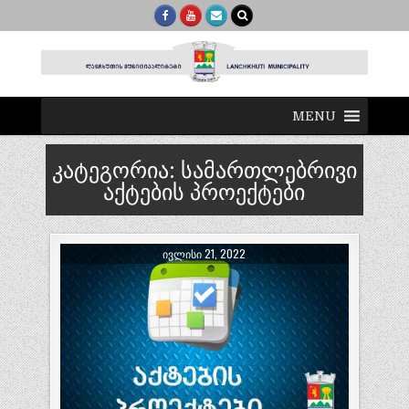
MENU
კატეგორია:
სამართლებრივი
აქტების პროექტები
ᲘᲕᲚᲘᲡᲘ 21, 2022