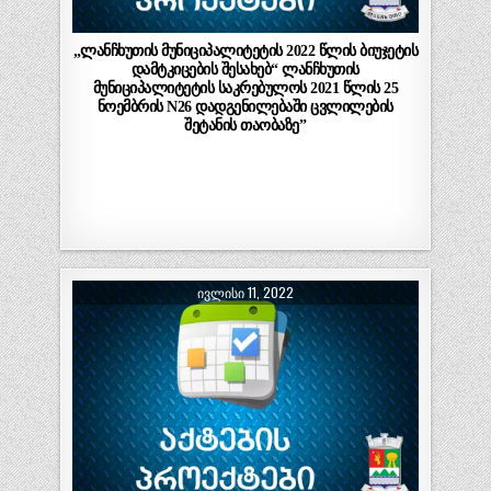
„ლანჩხუთის მუნიციპალიტეტის 2022 წლის ბიუჯეტის
დამტკიცების შესახებ“ ლანჩხუთის
მუნიციპალიტეტის საკრებულოს 2021 წლის 25
ნოემბრის N26 დადგენილებაში ცვლილების
შეტანის თაობაზე”
ᲘᲕᲚᲘᲡᲘ 11, 2022