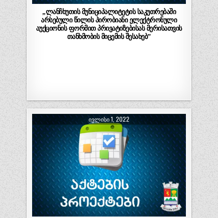
,,ლანჩხუთის მუნიციპალიტეტის საკუთრებაში
არსებული წილის პირობიანი ელექტრონული
აუქციონის ფორმით პრივატიზებისას მერისათვის
თანხმობის მიცემის შესახებ”
ᲘᲕᲚᲘᲡᲘ 1, 2022