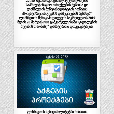
„ლანჩხუთის მუნიციპალიტეტის ქონების
საპრივატიზაციო ობიექტების ნუსხისა და
ლანჩხუთის მუნიციპალიტეტის ქონების
პრივატიზაციის გეგმის დამტკიცების შესახებ“
ლანჩხუთის მუნიციპალიტეტის საკრებულოს 2019
წლის 28 მარტის N18 განკარგულებაში ცვლილების
შეტანის თაობაზე” დამატებითი დოკუმენტაცია.
ᲘᲕᲜᲘᲡᲘ 27, 2022
ლანჩხუთის მუნიციპალიტეტში ჩიბათის