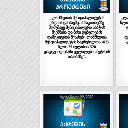
„ლანჩხუთის მუნიციპალიტეტის
„ლა
ქალთა და ბავშვთა საკითხებზე
წლის
მომუშავე მუნიციპალური საბჭოს
შექმნისა და მისი დებულების
დამტკიცების შესახებ“ ლანჩხუთის
დ
მუნიციპალიტეტის საკრებულოს 2025
ც
წლის 29 ივლისის N20
დადგენილებაში ცვლილების შეტანის
თაობაზე“.
ᲡᲔᲥᲢᲔᲛᲑᲔᲠᲘ 22, 2025