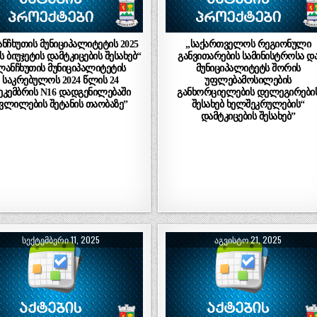
ნჩხუთის მუნიციპალიტეტის 2025
„საქართველოს რეგიონული
 ბიუჯეტის დამტკიცების შესახებ“
განვითარების სამინისტროსა დ
ლანჩხუთის მუნიციპალიტეტის
მუნიციპალიტეტს შორის
საკრებულოს 2024 წლის 24
უფლებამოსილების
ეკემბრის N16 დადგენილებაში
განხორციელების დელეგირები
ვლილების შეტანის თაობაზე”
შესახებ ხელშეკრულების“
დამტკიცების შესახებ”
ᲡᲔᲥᲢᲔᲛᲑᲔᲠᲘ 11, 2025
ᲐᲒᲕᲘᲡᲢᲝ 21, 2025