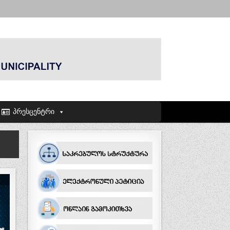
პრესცენტრი