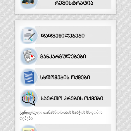
გენდერული თანასწორობის საბჭოს სხდომის
ოქმები