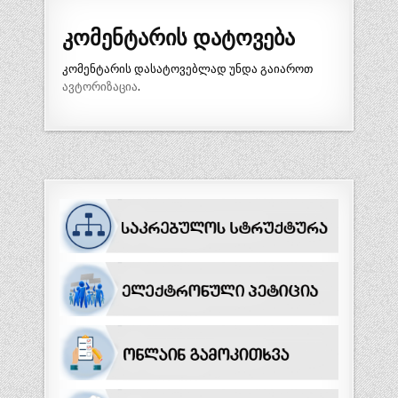
კომენტარის დატოვება
კომენტარის დასატოვებლად უნდა გაიაროთ
ავტორიზაცია
.