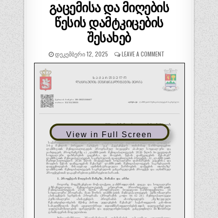
გაცემისა და მიღების
წესის დამტკიცების
შესახებ
ᲓᲔᲙᲔᲛᲑᲔᲠᲘ 12, 2025
LEAVE A COMMENT
View in Full Screen