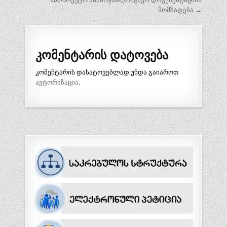
მომზადება →
კომენტარის დატოვება
კომენტარის დასატოვებლად უნდა გაიაროთ
ავტორიზაცია
.