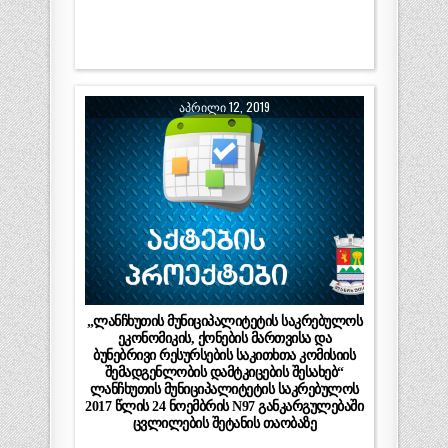
ᲐᲞᲠᲘᲚᲘ 12, 2019
„ლანჩხუთის მუნიციპალიტეტის საკრებულოს
ეკონომიკის, ქონების მართვისა და
ბუნებრივი რესურსების საკითხთა კომისიის
შემადგენლობის დამტკიცების შესახებ“
ლანჩხუთის მუნიციპალიტეტის საკრებულოს
2017 წლის 24 ნოემბრის N97 განკარგულებაში
ცვლილების შეტანის თაობაზე