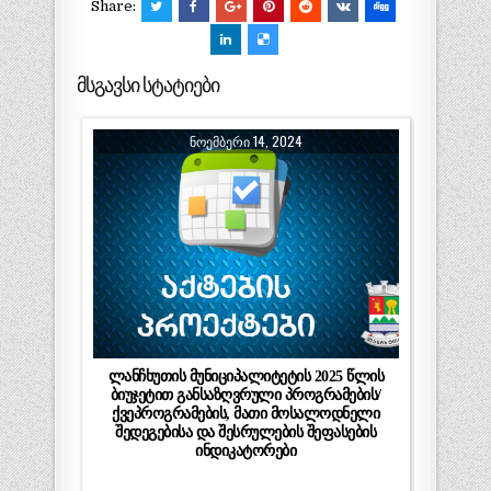
Share:
მსგავსი სტატიები
ᲜᲝᲔᲛᲑᲔᲠᲘ 14, 2024
ლანჩხუთის მუნიციპალიტეტის 2025 წლის
ბიუჯეტით განსაზღვრული პროგრამების/
ქვეპროგრამების, მათი მოსალოდნელი
შედეგებისა და შესრულების შეფასების
ინდიკატორები