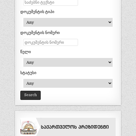
დოკუმენტის ტიპი
დოკუმენტის ნომერი
წელი
სტატუსი