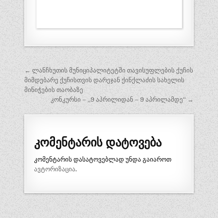
პოსტის
← ლანჩხუთის მუნიციპალიტეტში თავისუფლების ქუჩის
ნავიგაცია
მიმდებარე ქუჩისთვის დარეჯან ქინქლაძის სახელის
მინიჭების თაობაზე
კონკურსი – ,,9 აპრილიდან – 9 აპრილამდე“ →
კომენტარის დატოვება
კომენტარის დასატოვებლად უნდა გაიაროთ
ავტორიზაცია
.