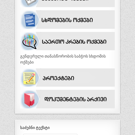
გენდერული თანასწორობის საბჭოს სხდომის
ოქმები
საძებნი ტექსტი