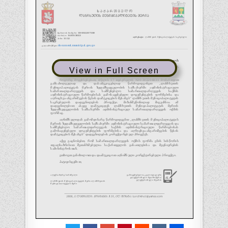
View in Full Screen