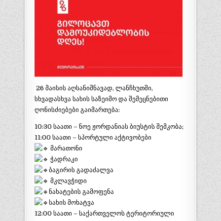
26 მაისის აღსანიშნავად, ლანჩხუთში,
სხვადასხვა სახის საზეიმო და შემეცნებითი
ღონისძიებები გაიმართება:
10:30 საათი – ნოე ჟორდანიას ბიუსტის შემკობა;
11:00 საათი – სპორტული აქტივობები
მარათონი
ჭადრაკი
ბაგირის გადაძალვა
მკლავჭიდი
ნახატების გამოფენა
სახის მოხატვა
12:00 საათი – საქართველოს ტერიტორიული