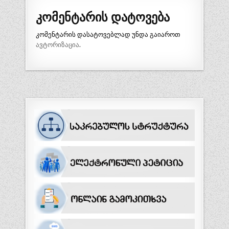
კომენტარის დატოვება
კომენტარის დასატოვებლად უნდა გაიაროთ
ავტორიზაცია
.