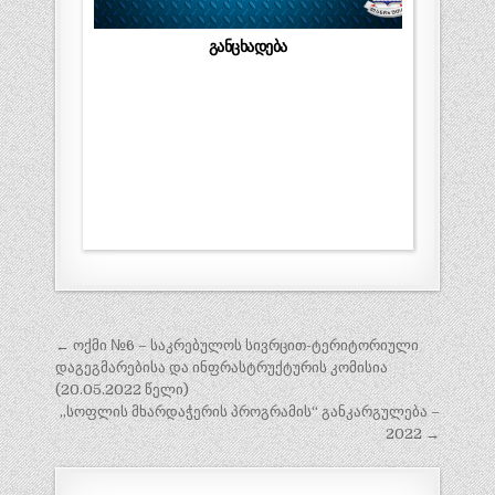
განცხადება
პოსტის
← ოქმი №6 – საკრებულოს სივრცით-ტერიტორიული
ნავიგაცია
დაგეგმარებისა და ინფრასტრუქტურის კომისია
(20.05.2022 წელი)
,,სოფლის მხარდაჭერის პროგრამის“ განკარგულება –
2022 →