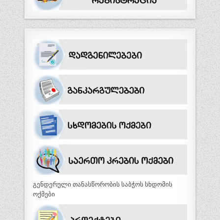
გენდერული თანასწორობის საბჭოს სხდომის
ოქმები