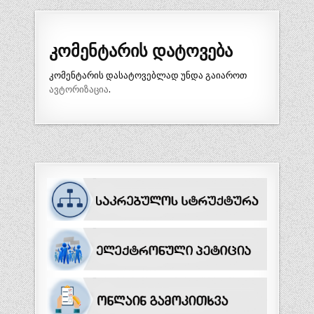
კომენტარის დატოვება
კომენტარის დასატოვებლად უნდა გაიაროთ
ავტორიზაცია
.