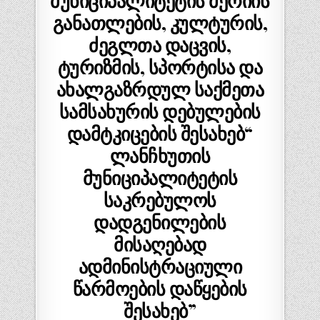
მუნიციპალიტეტის მერიის
განათლების, კულტურის,
ძეგლთა დაცვის,
ტურიზმის, სპორტისა და
ახალგაზრდულ საქმეთა
სამსახურის დებულების
დამტკიცების შესახებ“
ლანჩხუთის
მუნიციპალიტეტის
საკრებულოს
დადგენილების
მისაღებად
ადმინისტრაციული
წარმოების დაწყების
შესახებ”