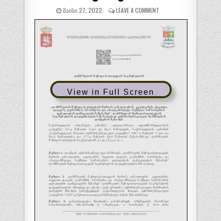
ᲛᲐᲘᲡᲘ 27, 2022
LEAVE A COMMENT
View in Full Screen