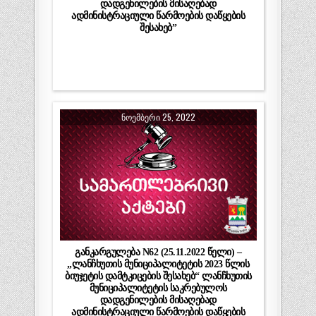
დადგენილების მისაღებად
ადმინისტრაციული წარმოების დაწყების
შესახებ”
ᲜᲝᲔᲛᲑᲔᲠᲘ 25, 2022
განკარგულება N62 (25.11.2022 წელი) –
„ლანჩხუთის მუნიციპალიტეტის 2023 წლის
ბიუჯეტის დამტკიცების შესახებ“ ლანჩხუთის
მუნიციპალიტეტის საკრებულოს
დადგენილების მისაღებად
ადმინისტრაციული წარმოების დაწყების