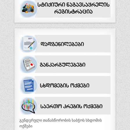
გენდერული თანასწორობის საბჭოს სხდომის
ოქმები