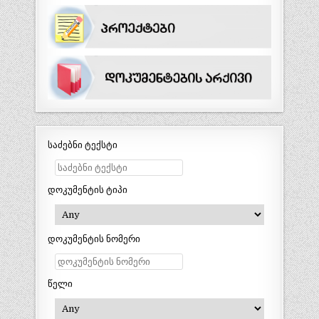
საძებნი ტექსტი
დოკუმენტის ტიპი
დოკუმენტის ნომერი
წელი