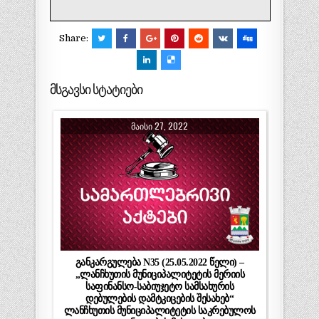
Share:
მსგავსი სტატიები
ᲛᲐᲘᲡᲘ 27, 2022
განკარგულება N35 (25.05.2022 წელი) –
„ლანჩხუთის მუნიციპალიტეტის მერიის
საფინანსო-საბიუჯეტო სამსახურის
დებულების დამტკიცების შესახებ“
ლანჩხუთის მუნიციპალიტეტის საკრებულოს