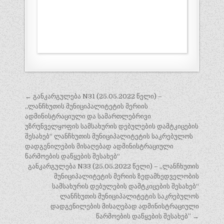
პოსტის
← განკარგულება N31 (25.05.2022 წელი) –
ნავიგაცია
„ლანჩხუთის მუნიციპალიტეტის მერიის
ადმინისტრაციული და სამართლებრივი
უზრუნველყოფის სამსახურის დებულების დამტკიცების
შესახებ“ ლანჩხუთის მუნიციპალიტეტის საკრებულოს
დადგენილების მისაღებად ადმინისტრაციული
წარმოების დაწყების შესახებ“
განკარგულება N33 (25.05.2022 წელი) – „ლანჩხუთის
მუნიციპალიტეტის მერიის ზედამხედველობის
სამსახურის დებულების დამტკიცების შესახებ“
ლანჩხუთის მუნიციპალიტეტის საკრებულოს
დადგენილების მისაღებად ადმინისტრაციული
წარმოების დაწყების შესახებ” →