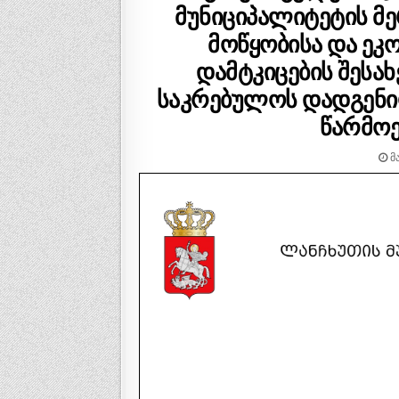
მუნიციპალიტეტის მ
მოწყობისა და ეკ
დამტკიცების შესა
საკრებულოს დადგენი
წარმოე
ᲛᲐ