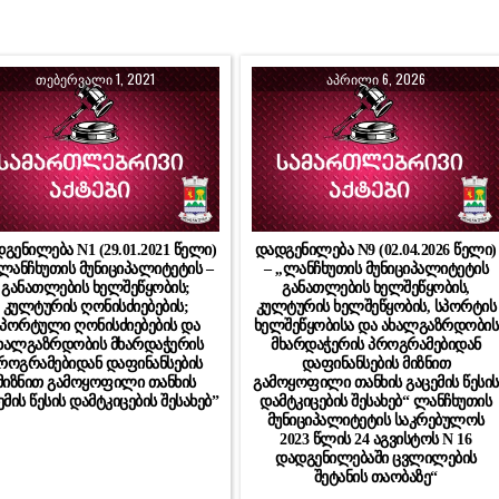
ᲗᲔᲑᲔᲠᲕᲐᲚᲘ 1, 2021
ᲐᲞᲠᲘᲚᲘ 6, 2026
გენილება N1 (29.01.2021 წელი)
დადგენილება N9 (02.04.2026 წელი)
“ლანჩხუთის მუნიციპალიტეტის –
– ,,ლანჩხუთის მუნიციპალიტეტის
განათლების ხელშეწყობის;
განათლების ხელშეწყობის,
კულტურის ღონისძიებების;
კულტურის ხელშეწყობის, სპორტის
პორტული ღონისძიებების და
ხელშეწყობისა და ახალგაზრდობის
ხალგაზრდობის მხარდაჭერის
მხარდაჭერის პროგრამებიდან
როგრამებიდან დაფინანსების
დაფინანსების მიზნით
მიზნით გამოყოფილი თანხის
გამოყოფილი თანხის გაცემის წესის
ემის წესის დამტკიცების შესახებ”
დამტკიცების შესახებ“ ლანჩხუთის
მუნიციპალიტეტის საკრებულოს
2023 წლის 24 აგვისტოს N 16
დადგენილებაში ცვლილების
შეტანის თაობაზე“