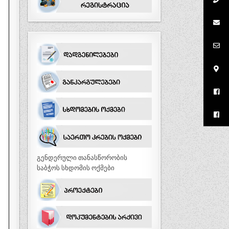
გენდერული თანასწორობის
საბჭოს სხდომის ოქმები