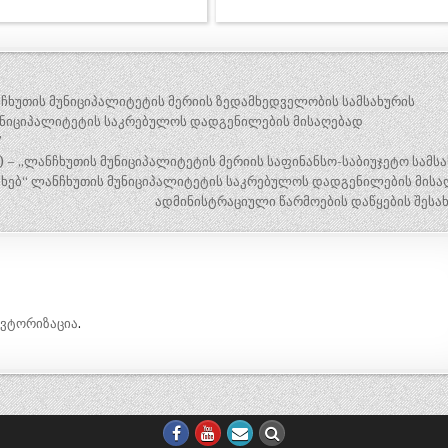
ნჩხუთის მუნიციპალიტეტის მერიის ზედამხედველობის სამსახურის
მუნიციპალიტეტის საკრებულოს დადგენილების მისაღებად
”
) – „ლანჩხუთის მუნიციპალიტეტის მერიის საფინანსო-საბიუჯეტო სამს
ახებ“ ლანჩხუთის მუნიციპალიტეტის საკრებულოს დადგენილების მისა
ადმინისტრაციული წარმოების დაწყების შესახ
ავტორიზაცია
.