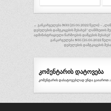
პოსტის
← განკარგულება N33 (25.05.2022 წელი) – „ლა
ნავიგაცია
დებულების დამტკიცების შესახებ“ ლანჩხუთის 
ადმინისტრაციული წარმოების დაწყების შესახებ
განკარგულება N35 (25.05.2022 წელი
დებულების დამტკიცების შეს
კომენტარის დატოვება
კომენტარის დასატოვებლად უნდა გაიაროთ