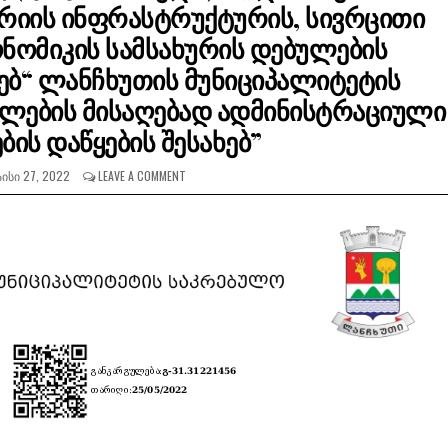
ერიის ინფრასტრუქტურის, სივრცითი
ონომიკის სამსახურის დებულების
ხებ“ ლანჩხუთის მუნიციპალიტეტის
ლების მისაღებად ადმინისტრაციული
ბის დაწყების შესახებ”
ᲘᲡᲘ 27, 2022
LEAVE A COMMENT