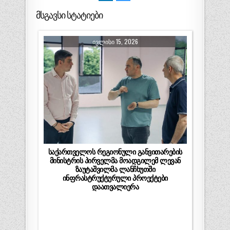
მსგავსი სტატიები
ᲘᲕᲚᲘᲡᲘ 15, 2026
საქართველოს რეგიონული განვითარების
მინისტრის პირველმა მოადგილემ ლევან
ზაუტაშვილმა ლანჩხუთში
ინფრასტრუქტურული პროექტები
დაათვალიერა