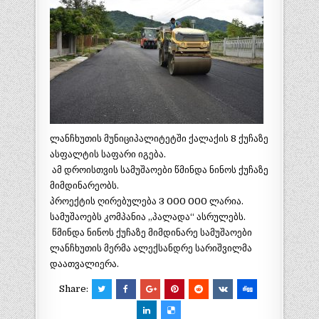
ლანჩხუთის მუნიციპალიტეტში ქალაქის 8 ქუჩაზე
ასფალტის საფარი იგება.
ამ დროისთვის სამუშაოები წმინდა ნინოს ქუჩაზე
მიმდინარეობს.
პროექტის ღირებულება 3 000 000 ლარია.
სამუშაოებს კომპანია ,,პალადა“ ასრულებს.
წმინდა ნინოს ქუჩაზე მიმდინარე სამუშაოები
ლანჩხუთის მერმა ალექსანდრე სარიშვილმა
დაათვალიერა.
Share: