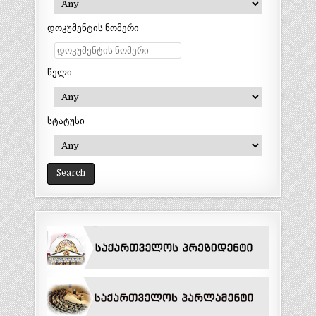
დოკუმენტის ნომერი
წელი
სტატუსი