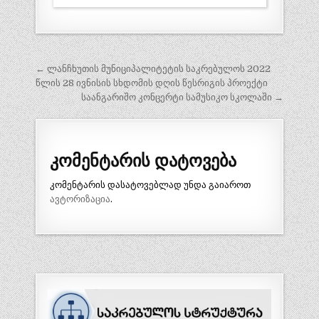
პოსტის
← ლანჩხუთის მუნიციპალიტეტის საკრებულოს 2022
ნავიგაცია
წლის 28 ივნისის სხდომის დღის წესრიგის პროექტი
საანგარიშო კონცერტი სამუსიკო სკოლაში →
კომენტარის დატოვება
კომენტარის დასატოვებლად უნდა გაიაროთ
ავტორიზაცია
.