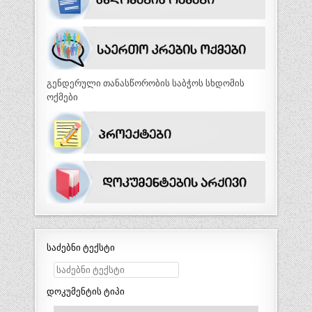
გენდერული თანასწორობის საბჭოს სხდომის
ოქმები
საძებნი ტექსტი
დოკუმენტის ტიპი