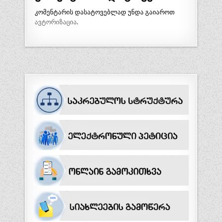
კომენტარის დასატოვებლად უნდა გაიაროთ
ავტორიზაცია
.