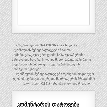
პოსტის
← განკარგულება N44 (28.06.2022 წელი) –
ნავიგაცია
“ლანჩხუთის მუნიციპალიტეტში ჩიბათის
ადმინისტრაციულ ერთეულში ზაზა სულაბერიძის
სახელობის საჯარო სკოლის მიმდებარედ არსებული
სკვერისთვის ჩიბათელი მხედრების სახელის
მინიჭების შესახებ”
,,ლანჩხუთის მუნიციპალიტეტში ოჯახების სოციალურ-
ეკონომიკური გაძლიერების მხარდაჭერის პროგრამის
(ორგ. კოდი 02 11) განხორციელების შესახებ” →
კომენტარის დატოვება