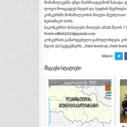
მონაწილეებმა უნდა წარმოადგინონ ნახატი,
ლოგო მოიცავდეს ზღვის და სუფსის შეერთებას,
კონკურსში მონაწილეობის მიღება შეუძლიათ 
ნებისმიერ პირს.
საკონკურსო მასალები მიიღება 2022 წლის 7
festivalfish2022@gmail.com
კონკურსის გამარჯვებული გამოვლინდება კო
წლის 22 სექტემბერს, „Fish festival/„Fish fe
Share:
მსგავსი სტატიები
ᲗᲔᲑᲔᲠᲕᲐᲚᲘ 13, 2025