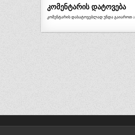
კომენტარის დატოვება
კომენტარის დასატოვებლად უნდა გაიაროთ