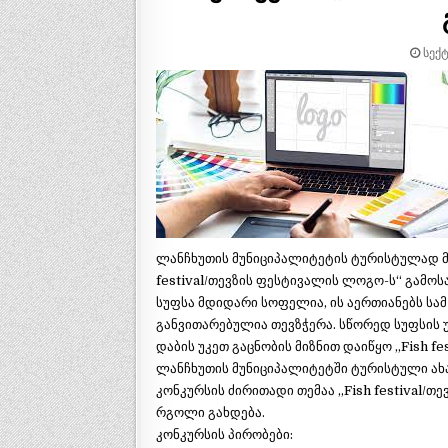
ᲡᲔᲥᲢ
ლანჩხუთის მუნიციპალიტეტის ტურისტულად მნ
festival/თევზის ფესტივალის ლოგო-ს“ გამოს
სუფსა მდიდარი სოფელია, ის აერთიანებს სამ 
განვითარებულია თევზჭერა. სწორედ სუფსის 
დაბის უკეთ გაცნობის მიზნით დაიწყო „Fish f
ლანჩხუთის მუნიციპალიტეტში ტურისტული ახა
კონკურსის ძირითადი თემაა „Fish festival/
რგოლი გახდება.
კონკურსის პირობები: