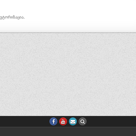
ავტორიზაცია
.