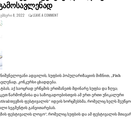
გამოსავლენად
ᲔᲛᲑᲔᲠᲘ 8, 2022
LEAVE A COMMENT
იშვნელოვანი ადგილის, სუფსის პოპულარიზაციის მიზნით, „Fish
ავლენად, კონკურსი ცხადდება.
ტბას, აქ საოცრად ერწყმის ერთმანეთს მდინარე სუფსა და ზღვა;
უკეთ წარმოჩენისა და საზოგადოებისთვის ამ ერთ-ერთი უნიკალური
estival/თევზის ფესტივალის“ იდეის ხორცშესხმა, რომელიც ხელს შეუწყო
ლი სეგმენტის განვითარებას.
თევზის ფესტივალის ლოგო“, რომელიც სუფსის და ამ ფესტივალის მთავა