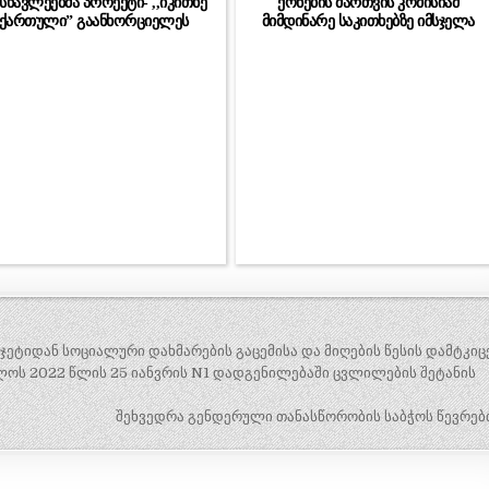
სწავლეებმა პროექტი- ,,იკითხე
ქონების მართვის კომისიამ
ქართული” გაანხორციელეს
მიმდინარე საკითხებზე იმსჯელა
ჯეტიდან სოციალური დახმარების გაცემისა და მიღების წესის დამტკიც
ლოს 2022 წლის 25 იანვრის N1 დადგენილებაში ცვლილების შეტანის
შეხვედრა გენდერული თანასწორობის საბჭოს წევრებ