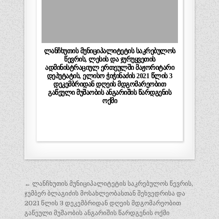
ლანჩხუთის მუნიციპალიტეტის საკრებულოს
წევრის, ლესის და ჯურუყვეთის
ადმინისტრაციულ ერთეულში მაჟორიტარი
დეპუტატის, ელისო ჭიჭინაძის 2021 წლის 3
დეკემბრიდან დღეის მდგომარეობით
გაწეული მუშაობის ანგარიშის წარდგენის
ოქმი
პოსტის
← ლანჩხუთის მუნიციპალიტეტის საკრებულოს წევრის,
ნავიგაცია
ჯუმბერ ბლაგიძის მოსახლეობასთან შეხვედრისა და
2021 წლის 3 დეკემბრიდან დღეის მდგომარეობით
გაწეული მუშაობის ანგარიშის წარდგენის ოქმი