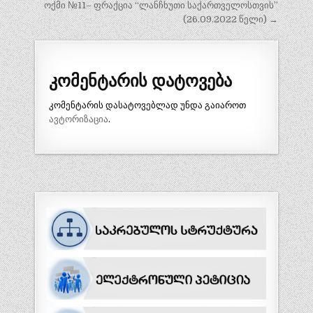
ოქმი №11– ფრაქცია “ლანჩხუთი საქართველოსთვის”
(26.09.2022 წელი) →
კომენტარის დატოვება
კომენტარის დასატოვებლად უნდა გაიაროთ
ავტორიზაცია
.