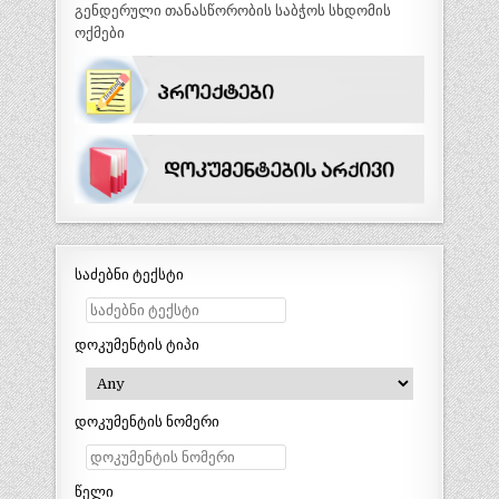
გენდერული თანასწორობის საბჭოს სხდომის
ოქმები
საძებნი ტექსტი
დოკუმენტის ტიპი
დოკუმენტის ნომერი
წელი