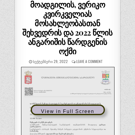
მოადგილის, ვერიკო
კვირკველიას
მოსახლეობასთან
შეხვედრის და 2022 წლის
ანგარიშის წარდგენის
ოქმი
ᲡᲔᲥᲢᲔᲛᲑᲔᲠᲘ 29, 2022
LEAVE A COMMENT
View in Full Screen