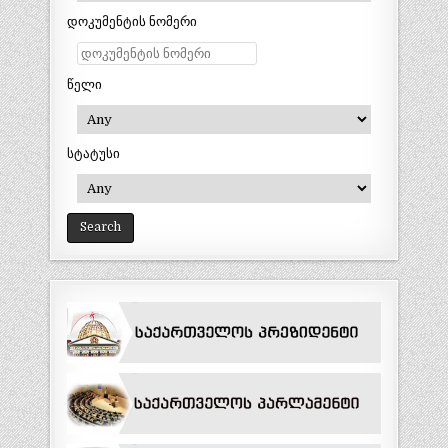
დოკუმენტის ნომერი
წელი
სტატუსი