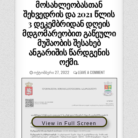
მოსახლეობასთან
შეხვედრის და 2021 წლის
3 დეკემბრიდან დღეის
მდგომარეობით გაწეული
მუშაობის შესახებ
ანგარიშის წარდგენის
ოქმი.
ᲝᲥᲢᲝᲛᲑᲔᲠᲘ 27, 2022
LEAVE A COMMENT
View in Full Screen