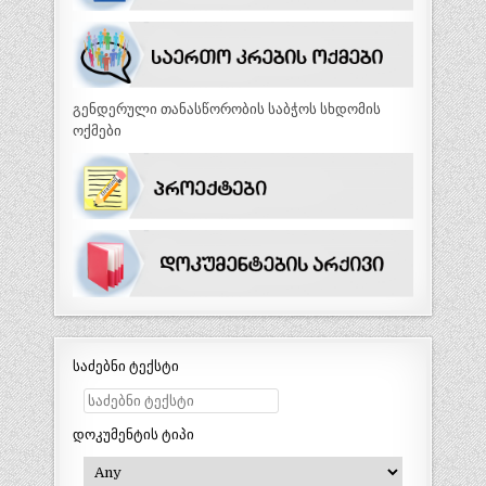
გენდერული თანასწორობის საბჭოს სხდომის
ოქმები
საძებნი ტექსტი
დოკუმენტის ტიპი