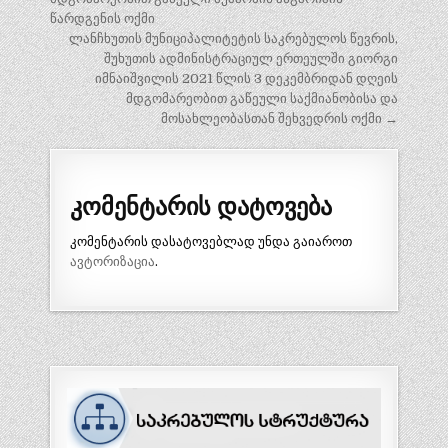
წარდგენის ოქმი
ლანჩხუთის მუნიციპალიტეტის საკრებულოს წევრის,
შუხუთის ადმინისტრაციულ ერთეულში გიორგი
იმნაიშვილის 2021 წლის 3 დეკემბრიდან დღეის
მდგომარეობით გაწეული საქმიანობისა და
მოსახლეობასთან შეხვედრის ოქმი →
კომენტარის დატოვება
კომენტარის დასატოვებლად უნდა გაიაროთ
ავტორიზაცია
.