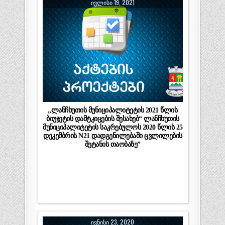
ᲘᲕᲚᲘᲡᲘ 19, 2021
„ლანჩხუთის მუნიციპალიტეტის 2021 წლის
ბიუჯეტის დამტკიცების შესახებ“ ლანჩხუთის
მუნიციპალიტეტის საკრებულოს 2020 წლის 25
დეკემბრის N21 დადგენილებაში ცვლილების
შეტანის თაობაზე”
ᲘᲕᲜᲘᲡᲘ 23, 2020