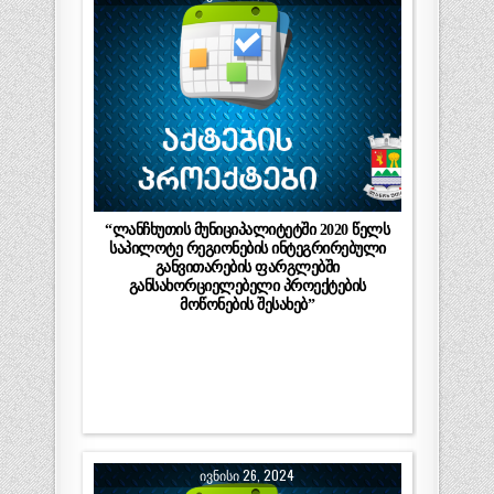
“ლანჩხუთის მუნიციპალიტეტში 2020 წელს
საპილოტე რეგიონების ინტეგრირებული
განვითარების ფარგლებში
განსახორციელებელი პროექტების
მოწონების შესახებ”
ᲘᲕᲜᲘᲡᲘ 26, 2024