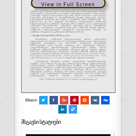
View in Full Screen
Share:
მსგავსი სტატიები