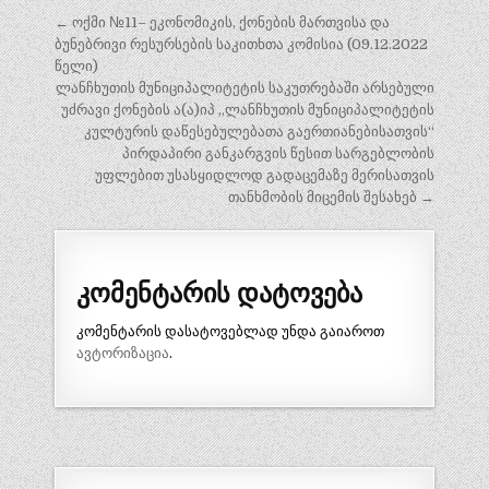
პოსტის
← ოქმი №11– ეკონომიკის, ქონების მართვისა და
ნავიგაცია
ბუნებრივი რესურსების საკითხთა კომისია (09.12.2022
წელი)
ლანჩხუთის მუნიციპალიტეტის საკუთრებაში არსებული
უძრავი ქონების ა(ა)იპ „ლანჩხუთის მუნიციპალიტეტის
კულტურის დაწესებულებათა გაერთიანებისათვის“
პირდაპირი განკარგვის წესით სარგებლობის
უფლებით უსასყიდლოდ გადაცემაზე მერისათვის
თანხმობის მიცემის შესახებ →
კომენტარის დატოვება
კომენტარის დასატოვებლად უნდა გაიაროთ
ავტორიზაცია
.