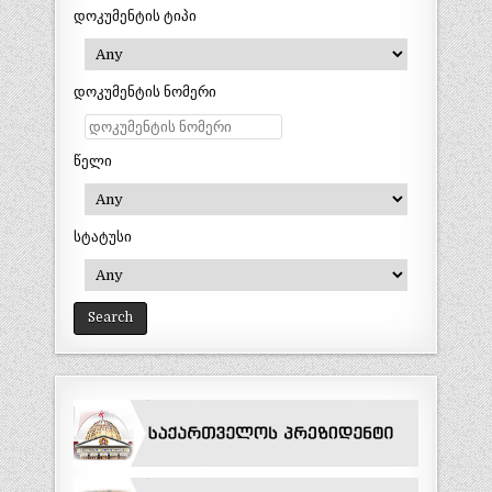
დოკუმენტის ტიპი
დოკუმენტის ნომერი
წელი
სტატუსი