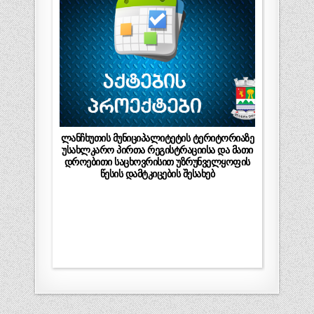
ლანჩხუთის მუნიციპალიტეტის ტერიტორიაზე
უსახლკარო პირთა რეგისტრაციისა და მათი
დროებითი საცხოვრისით უზრუნველყოფის
წესის დამტკიცების შესახებ