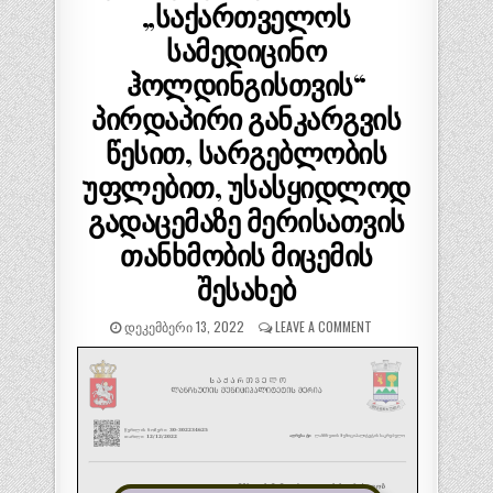
„საქართველოს
სამედიცინო
ჰოლდინგისთვის“
პირდაპირი განკარგვის
წესით, სარგებლობის
უფლებით, უსასყიდლოდ
გადაცემაზე მერისათვის
თანხმობის მიცემის
შესახებ
ᲓᲔᲙᲔᲛᲑᲔᲠᲘ 13, 2022
LEAVE A COMMENT