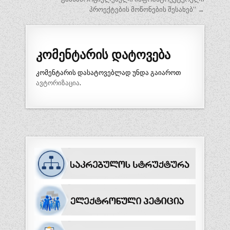
პროექტების მოწონების შესახებ” →
კომენტარის დატოვება
კომენტარის დასატოვებლად უნდა გაიაროთ
ავტორიზაცია
.