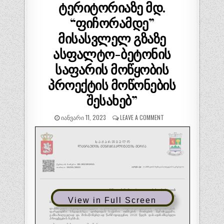
ტერიტორიაზე მდ.
“ფიჩორამდე”
მისასვლელ გზაზე
ასფალტო-ბეტონის
საფარის მოწყობის
პროექტის მოწონების
შესახებ”
ᲘᲐᲜᲕᲐᲠᲘ 11, 2023
LEAVE A COMMENT
View in Full Screen