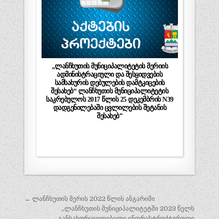
„ლანჩხუთის მუნიციპალიტეტის მერიის
ადმინისტრაციული და შესყიდვების
სამსახურის დებულების დამტკიცების
შესახებ“ ლანჩხუთის მუნიციპალიტეტის
საკრებულოს 2017 წლის 25 დეკემბრის N39
დადგენილებაში ცვლილების შეტანის
შესახებ”
პოსტის
← ლანჩხუთის მერის 2022 წლის ანგარიში
ნავიგაცია
,,ლანჩხუთის მუნიციპალიტეტში 2023 წელს
განსახორციელებელი ინფრასტრუქტურული